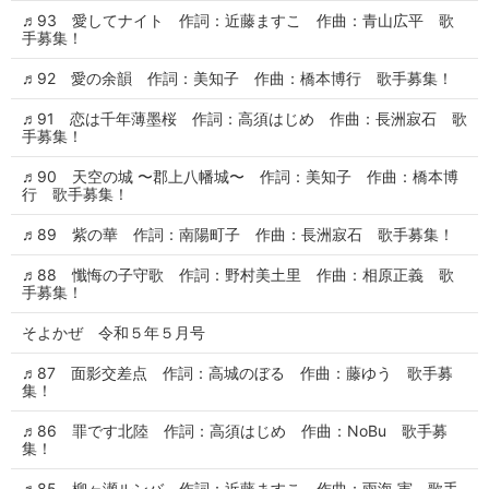
♬93 愛してナイト 作詞：近藤ますこ 作曲：青山広平 歌
手募集！
♬92 愛の余韻 作詞：美知子 作曲：橋本博行 歌手募集！
♬91 恋は千年薄墨桜 作詞：高須はじめ 作曲：長洲寂石 歌
手募集！
♬90 天空の城 〜郡上八幡城〜 作詞：美知子 作曲：橋本博
行 歌手募集！
♬89 紫の華 作詞：南陽町子 作曲：長洲寂石 歌手募集！
♬88 懺悔の子守歌 作詞：野村美土里 作曲：相原正義 歌
手募集！
そよかぜ 令和５年５月号
♬87 面影交差点 作詞：高城のぼる 作曲：藤ゆう 歌手募
集！
♬86 罪です北陸 作詞：高須はじめ 作曲：NoBu 歌手募
集！
♬85 柳ヶ瀬ルンバ 作詞：近藤ますこ 作曲：雨海 実 歌手