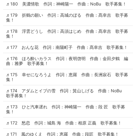
♬180 美濃情歌 作詞：神崎陽一 作曲：NoBu 歌手募集！
♬179 折鶴の願い 作詞：高城のぼる 作曲：髙幸吉 歌手募
集！
♬178 浮雲どうし 作詞：高須はじめ 作曲：髙幸吉 歌手募
集！
♬177 おんな花 作詞：南陽町子 作曲：髙幸吉 歌手募集！
♬176 ほろ酔いカラス 作詞：夜明啓明 作曲：金田夕鶴 編
曲：雅夢 歌手募集！
♬175 幸せになろうよ 作詞：恵羅 作曲：長洲寂石 歌手募
集！
♬174 アダムとイブの雪 作詞：箕山しげる 作曲：NoBu
歌手募集！
♬173 ひと汽車遅れ 作詞：神崎陽一 作曲：段 匠 歌手募
集！
♬172 愁恋 作詞：城島 海 作曲：相原 正義 歌手募集！
♬171 風のゆくえ 作詞：恵羅 作曲：段匠 歌手募集！