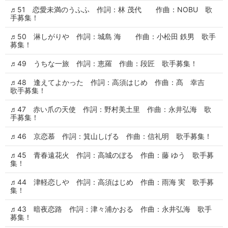
♬51 恋愛未満のうふふ 作詞：林 茂代 作曲：NOBU 歌
手募集！
♬50 淋しがりや 作詞：城島 海 作曲：小松田 鉄男 歌手
募集！
♬49 うちな一旅 作詞：恵羅 作曲：段匠 歌手募集！
♬48 逢えてよかった 作詞：高須はじめ 作曲：髙 幸吉
歌手募集！
♬47 赤い爪の天使 作詞：野村美土里 作曲：永井弘海 歌
手募集！
♬46 京恋慕 作詞：箕山しげる 作曲：信礼明 歌手募集！
♬45 青春遠花火 作詞：高城のぼる 作曲：藤 ゆう 歌手募
集！
♬44 津軽恋しや 作詞：高須はじめ 作曲：雨海 実 歌手募
集！
♬43 暗夜恋路 作詞：津々浦かおる 作曲：永井弘海 歌手
募集！