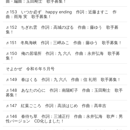
曲・編曲：玉田剛士 歌手募集！
♬153 いつか必ず happy ending 作詞：近藤ますこ 作
曲：雨海 実 歌手募集！
♬152 ちぎれ雲 作詞：高城のぼる 作曲：藤ゆう 歌手募
集！
♬151 冬鳥海峡 作詞：三岬みこ 作曲：藤ゆう 歌手募集！
♬150 俺の居場所 作詞：九 六八 作曲：永井弘海 歌手募
集！
そよかぜ 令和６年５月号
♬149 春はくる 作詞：九 六八 作曲：信 礼明 歌手募集！
♬148 あなたの心に 作詞：南陽町子 作曲：玉田剛士 歌手
募集！
♬147 紅葉ごころ 作詞：高須はじめ 作曲：髙幸吉
♬146 春待ち草 作詞：三浦正行 作曲：永井弘海 歌声：男
性バージョン CD化しました！