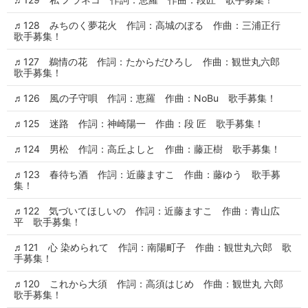
♬128 みちのく夢花火 作詞：高城のぼる 作曲：三浦正行
歌手募集！
♬127 鵜情の花 作詞：たからだひろし 作曲：観世丸六郎
歌手募集！
♬126 風の子守唄 作詞：恵羅 作曲：NoBu 歌手募集！
♬125 迷路 作詞：神崎陽一 作曲：段 匠 歌手募集！
♬124 男松 作詞：高丘よしと 作曲：藤正樹 歌手募集！
♬123 春待ち酒 作詞：近藤ますこ 作曲：藤ゆう 歌手募
集！
♬122 気づいてほしいの 作詞：近藤ますこ 作曲：青山広
平 歌手募集！
♬121 心 染められて 作詞：南陽町子 作曲：観世丸六郎 歌
手募集！
♬120 これから大須 作詞：高須はじめ 作曲：観世丸 六郎
歌手募集！