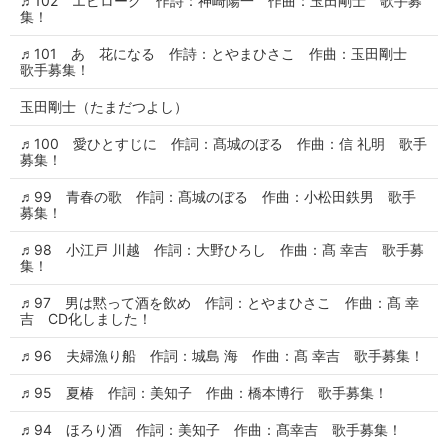
♬102 エピローグ 作詩：神崎陽一 作曲：玉田剛士 歌手募
集！
♬101 あゝ花になる 作詩：とやまひさこ 作曲：玉田剛士
歌手募集！
玉田剛士（たまだつよし）
♬100 愛ひとすじに 作詞：髙城のぼる 作曲：信 礼明 歌手
募集！
♬99 青春の歌 作詞：髙城のぼる 作曲：小松田鉄男 歌手
募集！
♬98 小江戸 川越 作詞：大野ひろし 作曲：髙 幸吉 歌手募
集！
♬97 男は黙って酒を飲め 作詞：とやまひさこ 作曲：髙 幸
吉 CD化しました！
♬96 夫婦漁り船 作詞：城島 海 作曲：髙 幸吉 歌手募集！
♬95 夏椿 作詞：美知子 作曲：橋本博行 歌手募集！
♬94 ほろり酒 作詞：美知子 作曲：髙幸吉 歌手募集！