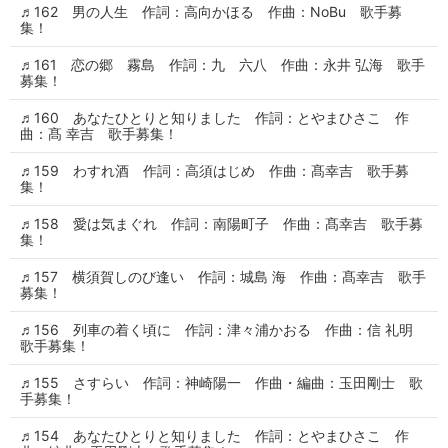
♬162 男の人生 作詞：高向かほる 作曲：NoBu 歌手募
集！
♬161 恋の郷 霧島 作詞：九 六八 作曲：永井 弘海 歌手
募集！
♬160 あなたひとりと知りました 作詞：とやまひさこ 作
曲：髙 幸吉 歌手募集！
♬159 わすれ酒 作詞：高須はじめ 作曲：髙幸吉 歌手募
集！
♬158 愛は気まぐれ 作詞：南陽町子 作曲：髙幸吉 歌手募
集！
♬157 横須賀しのび逢い 作詞：城島 海 作曲：髙幸吉 歌手
募集！
♬156 列車の着く頃に 作詞：津々浦かおる 作曲：信 礼明
歌手募集！
♬155 さすらい 作詞：神崎陽一 作曲・編曲：玉田剛士 歌
手募集！
♬154 あなたひとりと知りました 作詞：とやまひさこ 作