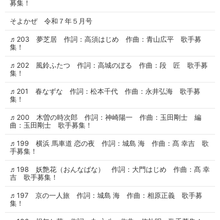
募集！
そよかぜ 令和７年５月号
♬203 夢芝居 作詞：高須はじめ 作曲：青山広平 歌手募
集！
♬202 風鈴ふたつ 作詞：高城のぼる 作曲：段 匠 歌手募
集！
♬201 春なずな 作詞：松本千代 作曲：永井弘海 歌手募
集！
♬200 木曽の時次郎 作詞：神崎陽一 作曲：玉田剛士 編
曲：玉田剛士 歌手募集！
♬199 横浜 馬車道 恋の夜 作詞：城島 海 作曲：髙 幸吉 歌
手募集！
♬198 妖艶花（おんなばな） 作詞：大門はじめ 作曲：髙 幸
吉 歌手募集！
♬197 京の一人旅 作詞：城島 海 作曲：相原正義 歌手募
集！