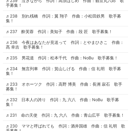
♬239 泣きながら 作詞：高須はじめ 作曲：観世丸六郎 歌
手募集！
♬238 別れ桟橋 作詞：翼 翔子 作曲：小松田鉄男 歌手募
集！
♬237 酔芙蓉 作詞：美知子 作曲：段 匠 歌手募集！
♬236 今夜はあなたが見送って 作詞：とやまひさこ 作曲：
髙 幸吉 歌手募集！
♬235 男花道 作詞：松本千代 作曲：NoBu 歌手募集！
♬234 無言列車 作詞：箕山しげる 作曲：信 礼明 歌手募
集！
♬233 オホーツク 作詞：高野 博美 作曲：長洲 寂石 歌手
募集！
♬232 日本人の誇り 作詞：九 六八 作曲：NoBu 歌手募
集！
♬231 命の天使 作詞：九 六八 作曲：青山広平 歌手募集！
♬230 ママと呼ばれても 作詞：酒井国雄 作曲：信 礼明 歌
手募集！