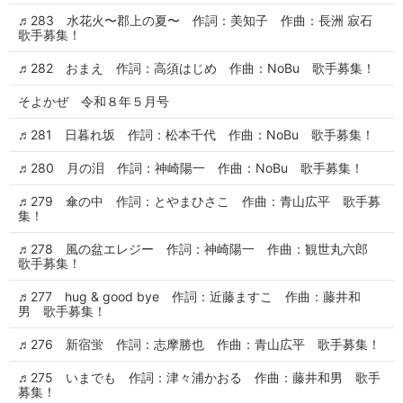
♬283 水花火〜郡上の夏〜 作詞：美知子 作曲：長洲 寂石
歌手募集！
♬282 おまえ 作詞：高須はじめ 作曲：NoBu 歌手募集！
そよかぜ 令和８年５月号
♬281 日暮れ坂 作詞：松本千代 作曲：NoBu 歌手募集！
♬280 月の泪 作詞：神崎陽一 作曲：NoBu 歌手募集！
♬279 傘の中 作詞：とやまひさこ 作曲：青山広平 歌手募
集！
♬278 風の盆エレジー 作詞：神崎陽一 作曲：観世丸六郎
歌手募集！
♬277 hug & good bye 作詞：近藤ますこ 作曲：藤井和
男 歌手募集！
♬276 新宿蛍 作詞：志摩勝也 作曲：青山広平 歌手募集！
♬275 いまでも 作詞：津々浦かおる 作曲：藤井和男 歌手
募集！