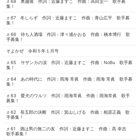
♬68 奥越後 作詞：近藤ますこ 作曲：高田圭一 歌手募
集！
♬67 冬しらず 作詞：近藤ますこ 作曲：青山広平 歌手募
集！
♬66 待ち人酒場 作詞：津々浦かおる 作曲：橋本博行 歌
手募集！
そよかぜ 令和５年１月号
♬65 サザンカの涙 作詞：近藤ますこ 作曲：NoBu 歌手募
集！
♬64 あの時代に 作詞：雨海 常眞 作曲：雨海 常眞 歌手募
集！
♬63 愛犬のワルツ 作詞：雨海常眞 作曲：雨海常眞 歌手
募集！
♬62 長五郎の決断 作詞：箕山しげる 作曲：相原正義 歌
手募集！
♬61 酒は男の無二の友 作詞：近藤ますこ 作曲：髙 幸吉
歌手募集！