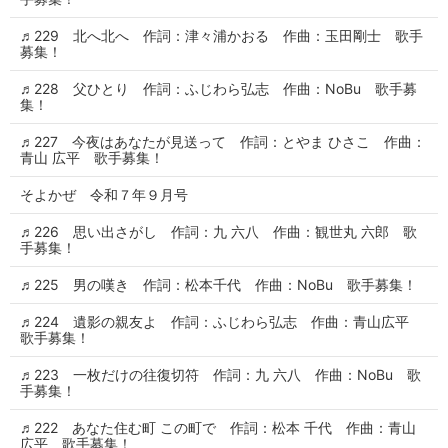
♬229 北へ北へ 作詞：津々浦かおる 作曲：玉田剛士 歌手
募集！
♬228 父ひとり 作詞：ふじわら弘志 作曲：NoBu 歌手募
集！
♬227 今夜はあなたが見送って 作詞：とやま ひさこ 作曲：
青山 広平 歌手募集！
そよかぜ 令和７年９月号
♬226 思い出さがし 作詞：九 六八 作曲：観世丸 六郎 歌
手募集！
♬225 男の嘆き 作詞：松本千代 作曲：NoBu 歌手募集！
♬224 遺影の親友よ 作詞：ふじわら弘志 作曲：青山広平
歌手募集！
♬223 一枚だけの往復切符 作詞：九 六八 作曲：NoBu 歌
手募集！
♬222 あなた住む町 この町で 作詞：松本 千代 作曲：青山
広平 歌手募集！