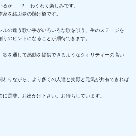
るか……？ わくわく楽しみです。
作家を結ぶ夢の懸け橋です。
ルの違う歌い手がいろいろな歌を唄う、生のステージを
創りのヒントになることが期待できます。
歌を通して感動を提供できるようなクオリティーの高い
わりながら、より多くの人達と笑顔と元気が共有できれば
節に是非、お出かけ下さい。お待ちしています。
」