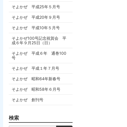
そよかぜ 平成25年５月号
そよかぜ 平成20年９月号
そよかぜ 平成10年５月号
そよかぜ100号記念祝賀会 平
成６年９月25日（日）
そよかぜ 平成６年 通巻100
号
そよかぜ 平成１年７月号
そよかぜ 昭和64年新春号
そよかぜ 昭和58年６月号
そよかぜ 創刊号
検索