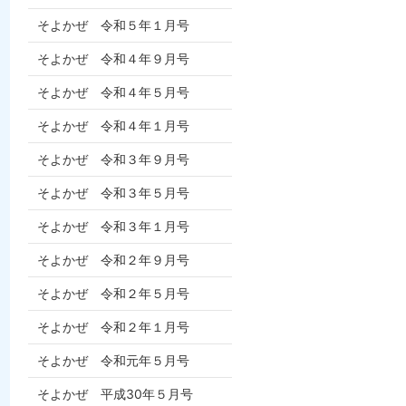
そよかぜ 令和５年１月号
そよかぜ 令和４年９月号
そよかぜ 令和４年５月号
そよかぜ 令和４年１月号
そよかぜ 令和３年９月号
そよかぜ 令和３年５月号
そよかぜ 令和３年１月号
そよかぜ 令和２年９月号
そよかぜ 令和２年５月号
そよかぜ 令和２年１月号
そよかぜ 令和元年５月号
そよかぜ 平成30年５月号