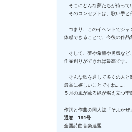
そこにどんな夢たちが待ってい
そのコンセプトは、歌い手と
つまり、このイベントでジャン
体感できることで、今後の作品
そして、夢や希望や勇気など、
作品創りができれば最高です。
そんな歌を通して多くの人と関
最高に嬉しいことですね……。
５月の風が薫る緑が燃え立つ季
作詞と作曲の同人誌「そよかぜ
通巻 191号
全国詩曲音楽連盟