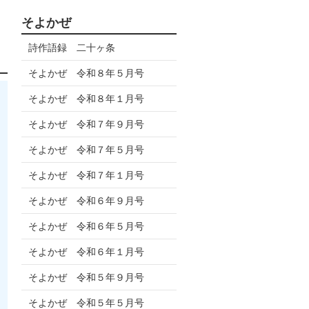
そよかぜ
詩作語録 二十ヶ条
そよかぜ 令和８年５月号
そよかぜ 令和８年１月号
そよかぜ 令和７年９月号
そよかぜ 令和７年５月号
そよかぜ 令和７年１月号
そよかぜ 令和６年９月号
そよかぜ 令和６年５月号
そよかぜ 令和６年１月号
そよかぜ 令和５年９月号
そよかぜ 令和５年５月号