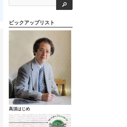
検索
ピックアップリスト
高須はじめ