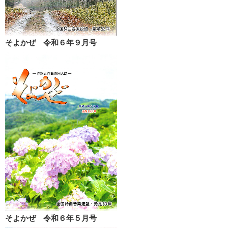
そよかぜ 令和６年９月号
そよかぜ 令和６年５月号