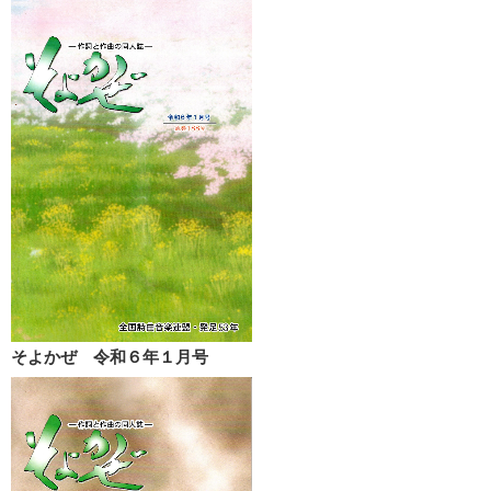
そよかぜ 令和６年１月号