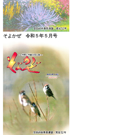
そよかぜ 令和５年５月号