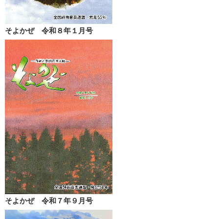
そよかぜ 令和８年１月号
そよかぜ 令和７年９月号