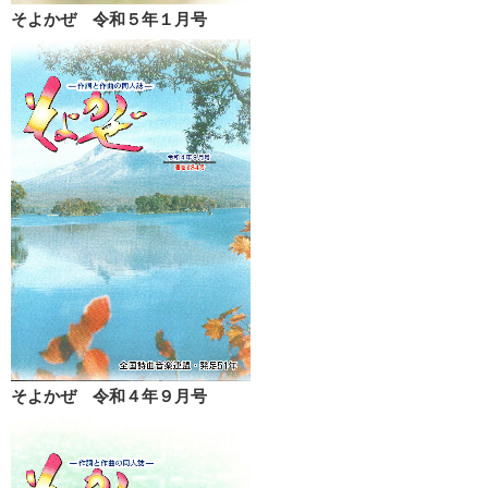
そよかぜ 令和５年１月号
そよかぜ 令和４年９月号