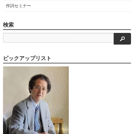
作詞セミナー
検索
検索
ピックアップリスト