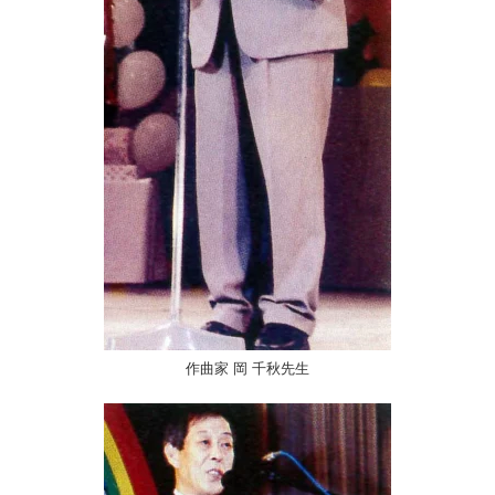
作曲家 岡 千秋先生