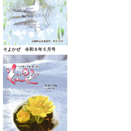
そよかぜ 令和８年５月号