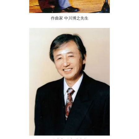
作曲家 中川博之先生