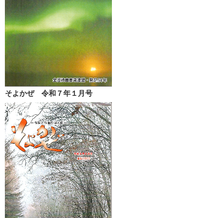
そよかぜ 令和７年１月号