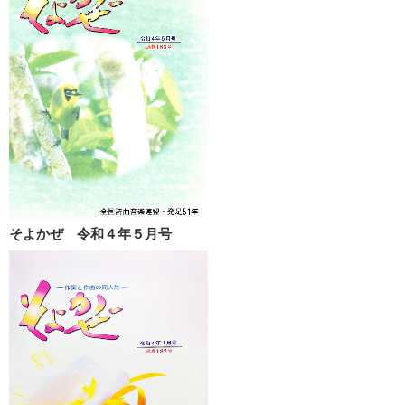
そよかぜ 令和４年５月号