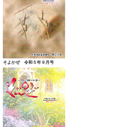
そよかぜ 令和５年９月号