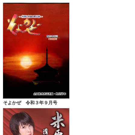
そよかぜ 令和３年９月号