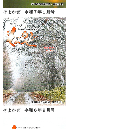
そよかぜ 令和７年１月号
そよかぜ 令和６年９月号