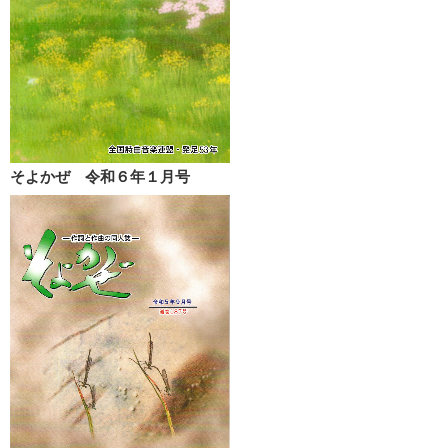
そよかぜ 令和６年１月号