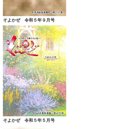
そよかぜ 令和５年９月号
そよかぜ 令和５年５月号