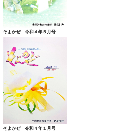
そよかぜ 令和４年５月号
そよかぜ 令和４年１月号