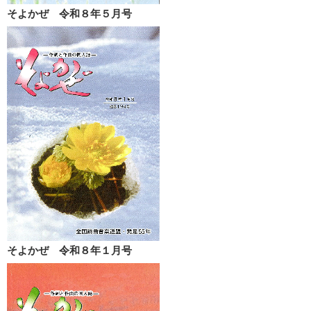
そよかぜ 令和８年５月号
そよかぜ 令和８年１月号