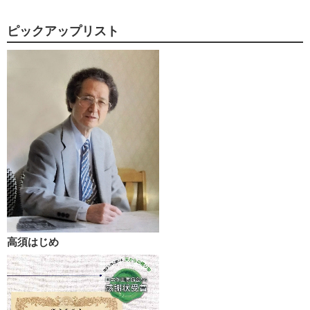
ピックアップリスト
高須はじめ