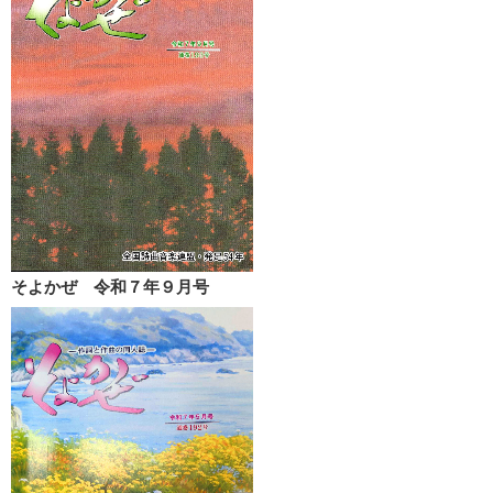
そよかぜ 令和７年９月号