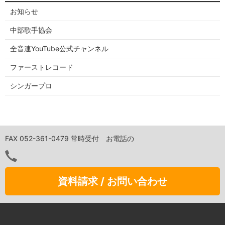
お知らせ
中部歌手協会
全音連YouTube公式チャンネル
ファーストレコード
シンガープロ
FAX 052-361-0479 常時受付 お電話の
資料請求 / お問い合わせ