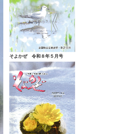
そよかぜ 令和８年５月号