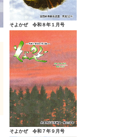
そよかぜ 令和８年１月号
そよかぜ 令和７年９月号