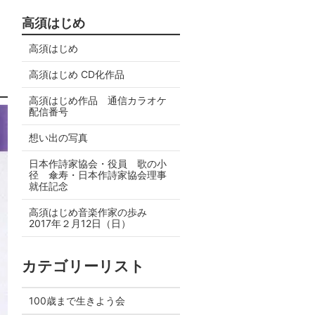
高須はじめ
高須はじめ
高須はじめ CD化作品
高須はじめ作品 通信カラオケ
配信番号
想い出の写真
日本作詩家協会・役員 歌の小
径 傘寿・日本作詩家協会理事
就任記念
高須はじめ音楽作家の歩み
2017年２月12日（日）
カテゴリーリスト
100歳まで生きよう会