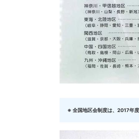
※ 全国地区会制度は、2017