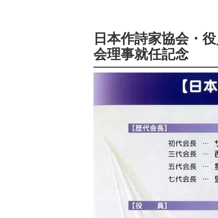
日本作詩家協会・役
会理事就任記念