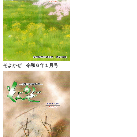
そよかぜ 令和６年１月号