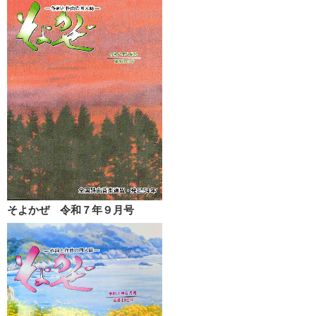
そよかぜ 令和７年９月号