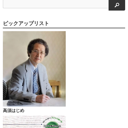
検索
ピックアップリスト
高須はじめ