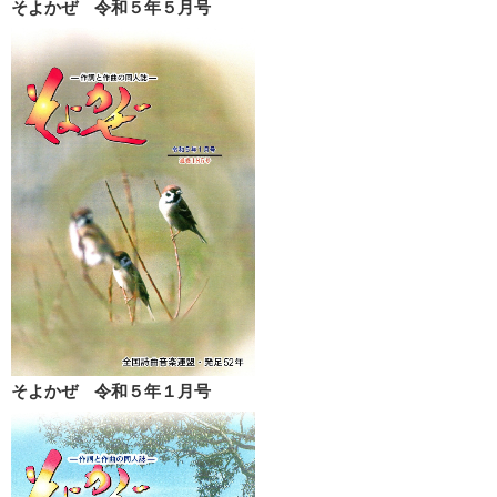
そよかぜ 令和５年５月号
そよかぜ 令和５年１月号