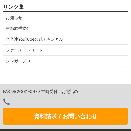
リンク集
お知らせ
中部歌手協会
全音連YouTube公式チャンネル
ファーストレコード
シンガープロ
FAX 052-361-0479 常時受付 お電話の
資料請求 / お問い合わせ