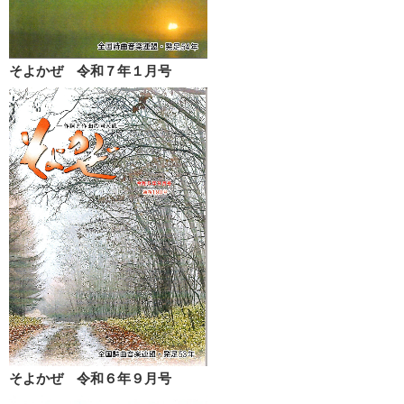
そよかぜ 令和７年１月号
そよかぜ 令和６年９月号