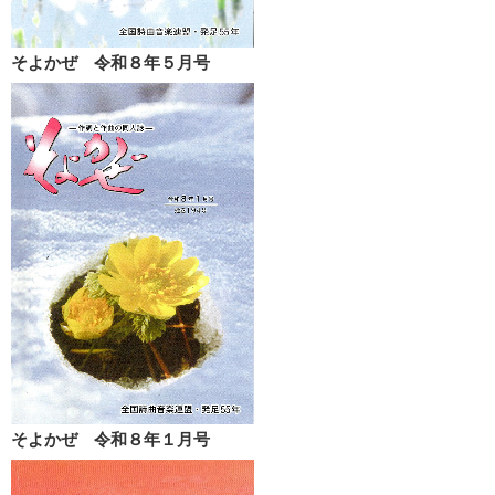
そよかぜ 令和８年５月号
そよかぜ 令和８年１月号