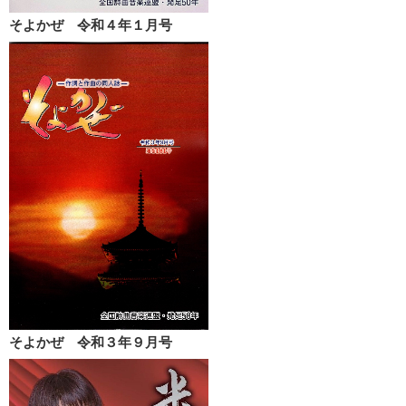
そよかぜ 令和４年１月号
そよかぜ 令和３年９月号