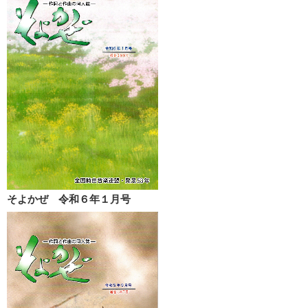
そよかぜ 令和６年１月号