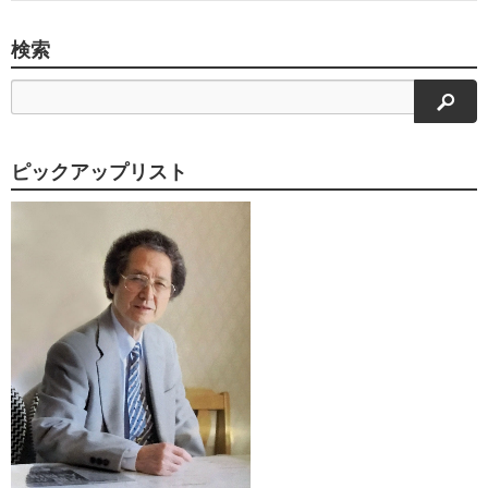
検索
検索
ピックアップリスト