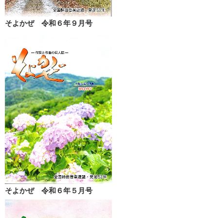
そよかぜ 令和６年９月号
そよかぜ 令和６年５月号