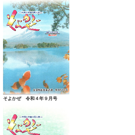
そよかぜ 令和４年９月号