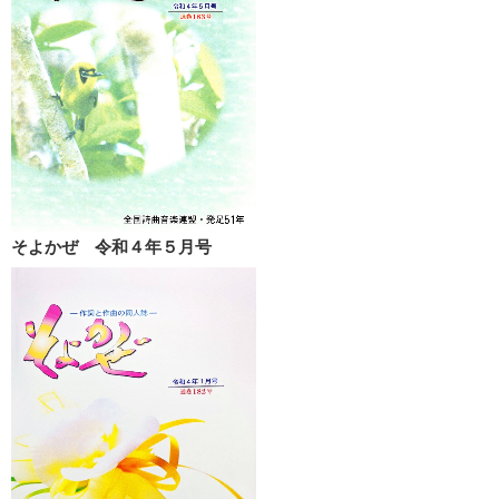
そよかぜ 令和４年５月号