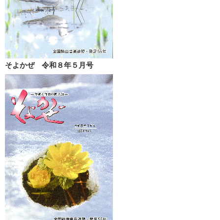
そよかぜ 令和８年５月号