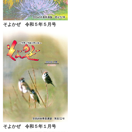
そよかぜ 令和５年５月号
そよかぜ 令和５年１月号