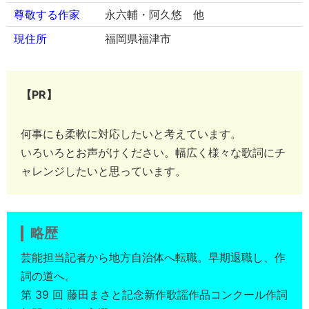
尊敬する作家
永六輔・阿久悠 他
現住所
福岡県福津市
【PR】
何事にも柔軟に対応したいと考えています。
いろいろとお声がけください。幅広く様々な歌詞にチ
ャレンジしたいと思っています。
略歴
芸能担当記者から地方自治体へ転職。早期退職し、作
詞の道へ。
第 39 回 藤田まさと記念新作歌謡作品コンクール作詞