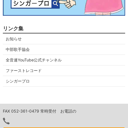
リンク集
お知らせ
中部歌手協会
全音連YouTube公式チャンネル
ファーストレコード
シンガープロ
FAX 052-361-0479 常時受付 お電話の