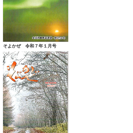
そよかぜ 令和７年１月号