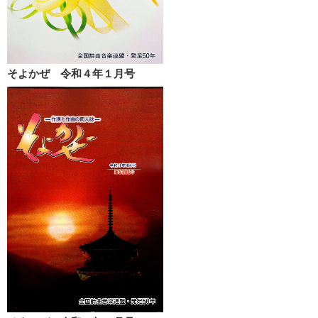
そよかぜ 令和４年１月号