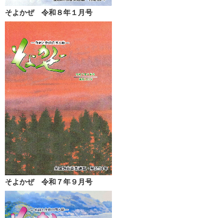
そよかぜ 令和８年１月号
そよかぜ 令和７年９月号