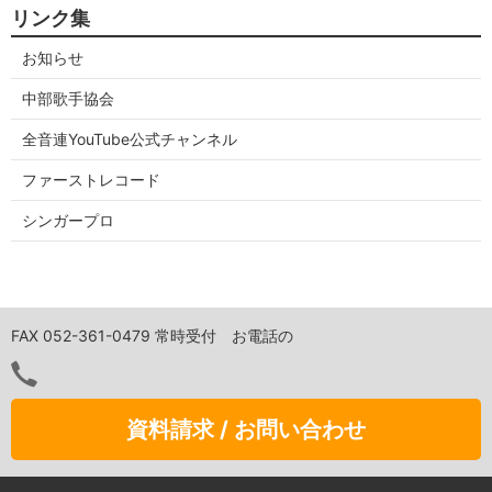
リンク集
お知らせ
中部歌手協会
全音連YouTube公式チャンネル
ファーストレコード
シンガープロ
FAX 052-361-0479 常時受付 お電話の
資料請求 / お問い合わせ