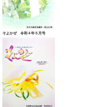
そよかぜ 令和４年５月号