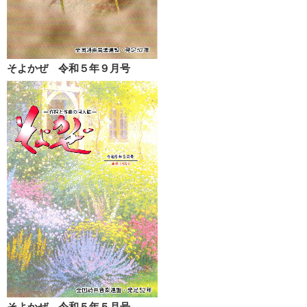
そよかぜ 令和５年９月号
そよかぜ 令和５年５月号