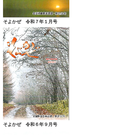
そよかぜ 令和７年１月号
そよかぜ 令和６年９月号