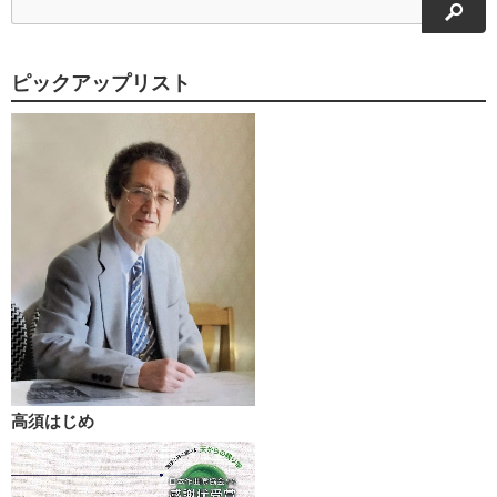
検索
ピックアップリスト
高須はじめ