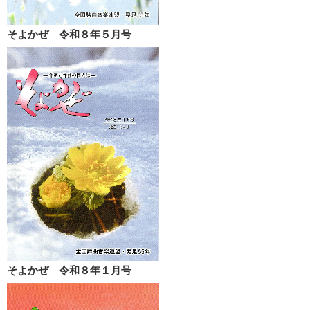
そよかぜ 令和８年５月号
そよかぜ 令和８年１月号