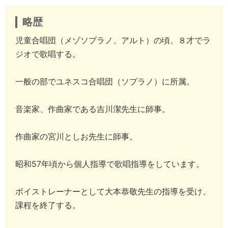
略歴
児童合唱団（メゾソプラノ、アルト）の頃、８才でラ
ジオで歌唱する。
一般の部でユネスコ合唱団（ソプラノ）に所属。
音楽家、作曲家である吉川潔先生に師事。
作曲家の宮川としお先生に師事。
昭和57年頃から個人指導で歌唱指導をしています。
ボイストレーナーとして大本恭敬先生の指導を受け、
課程を終了する。