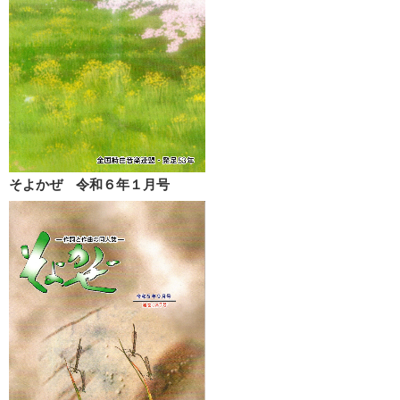
そよかぜ 令和６年１月号