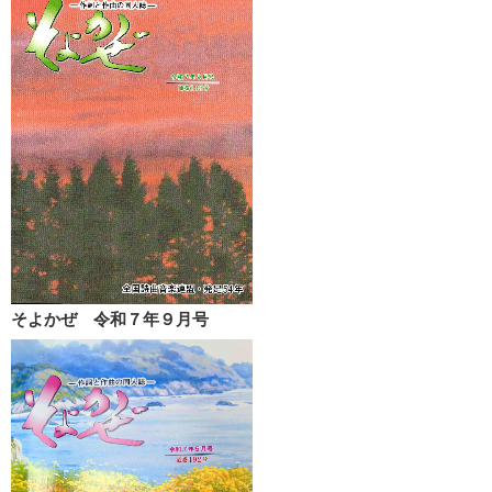
そよかぜ 令和７年９月号