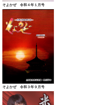
そよかぜ 令和４年１月号
そよかぜ 令和３年９月号