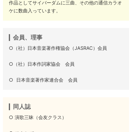
作品としてサイバーダムに三曲、その他の通信カラオ
ケに数曲入っています。
会員、理事
○（社）日本音楽著作権協会（JASRAC）会員
○（社）日本作詞家協会 会員
○ 日本音楽著作家連合会 会員
同人誌
○ 演歌三昧（会友クラス）