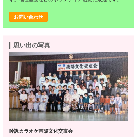
お問い合わせ
思い出の写真
吟詠カラオケ南陽文化交友会