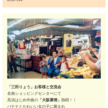
「三田りょう」お客様と交流会
名南ショッピングセンターにて
高須はじめ作曲の
「大阪慕情」
熱唱！！
バナナとかわいい女の子に囲まれ