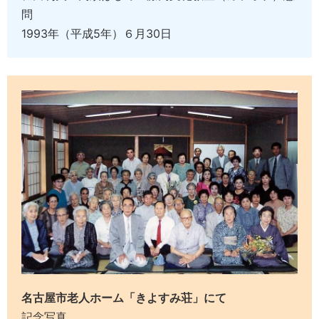
問
1993年（平成5年）６月30日
名古屋市老人ホーム「きよすみ荘」にて
記念写真