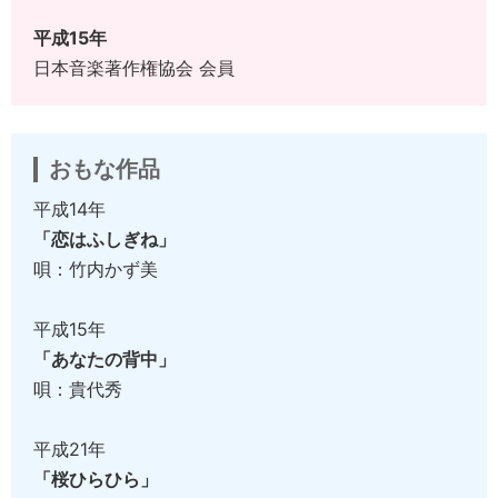
平成15年
日本音楽著作権協会 会員
おもな作品
平成14年
「恋はふしぎね」
唄：竹内かず美
平成15年
「あなたの背中」
唄：貴代秀
平成21年
「桜ひらひら」