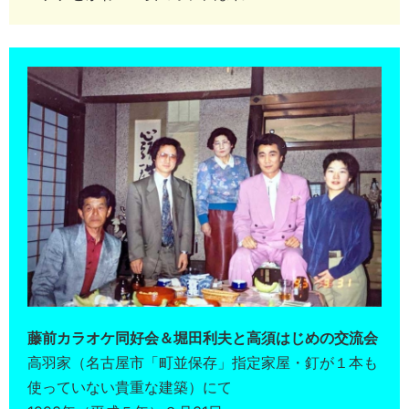
藤前カラオケ同好会＆堀田利夫と高須はじめの交流会
高羽家（名古屋市「町並保存」指定家屋・釘が１本も
使っていない貴重な建築）にて