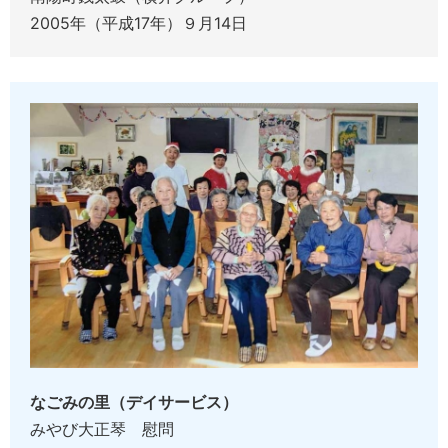
2005年（平成17年）９月14日
なごみの里（デイサービス）
みやび大正琴 慰問