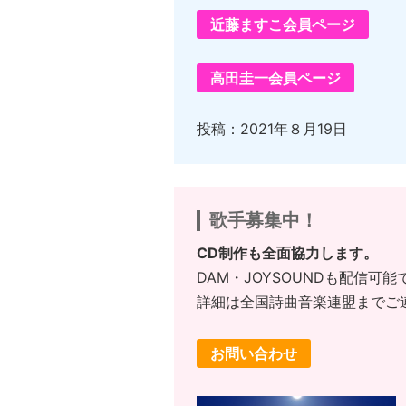
近藤ますこ会員ページ
高田圭一会員ページ
投稿：2021年８月19日
歌手募集中！
CD制作も全面協力します。
DAM・JOYSOUNDも配信可能
詳細は全国詩曲音楽連盟までご
お問い合わせ