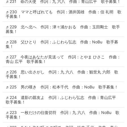
♬231 命の天使 作詞：九 六八 作曲：青山広平 歌手募集！
♬230 ママと呼ばれても 作詞：酒井国雄 作曲：信 礼明 歌
手募集！
♬229 北へ北へ 作詞：津々浦かおる 作曲：玉田剛士 歌手
募集！
♬228 父ひとり 作詞：ふじわら弘志 作曲：NoBu 歌手募
集！
♬227 今夜はあなたが見送って 作詞：とやま ひさこ 作曲：
青山 広平 歌手募集！
♬226 思い出さがし 作詞：九 六八 作曲：観世丸 六郎 歌
手募集！
♬225 男の嘆き 作詞：松本千代 作曲：NoBu 歌手募集！
♬224 遺影の親友よ 作詞：ふじわら弘志 作曲：青山広平
歌手募集！
♬223 一枚だけの往復切符 作詞：九 六八 作曲：NoBu 歌
手募集！