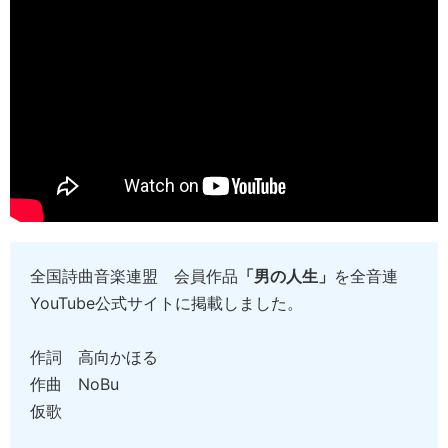
全国詩曲音楽連盟 会員作品
「男の人生」
を全音連
YouTube公式サイトに掲載しました。
作詞 高向かほる
作曲 NoBu
仮歌