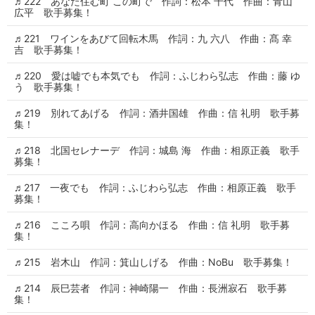
♬222 あなた住む町 この町で 作詞：松本 千代 作曲：青山
広平 歌手募集！
♬221 ワインをあびて回転木馬 作詞：九 六八 作曲：髙 幸
吉 歌手募集！
♬220 愛は嘘でも本気でも 作詞：ふじわら弘志 作曲：藤 ゆ
う 歌手募集！
♬219 別れてあげる 作詞：酒井国雄 作曲：信 礼明 歌手募
集！
♬218 北国セレナーデ 作詞：城島 海 作曲：相原正義 歌手
募集！
♬217 一夜でも 作詞：ふじわら弘志 作曲：相原正義 歌手
募集！
♬216 こころ唄 作詞：高向かほる 作曲：信 礼明 歌手募
集！
♬215 岩木山 作詞：箕山しげる 作曲：NoBu 歌手募集！
♬214 辰巳芸者 作詞：神崎陽一 作曲：長洲寂石 歌手募
集！