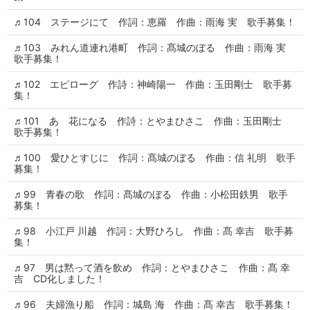
♬104 ステージにて 作詞：恵羅 作曲：雨海 実 歌手募集！
♬103 みれん道連れ港町 作詞：髙城のぼる 作曲：雨海 実
歌手募集！
♬102 エピローグ 作詩：神崎陽一 作曲：玉田剛士 歌手募
集！
♬101 あゝ花になる 作詩：とやまひさこ 作曲：玉田剛士
歌手募集！
♬100 愛ひとすじに 作詞：髙城のぼる 作曲：信 礼明 歌手
募集！
♬99 青春の歌 作詞：髙城のぼる 作曲：小松田鉄男 歌手
募集！
♬98 小江戸 川越 作詞：大野ひろし 作曲：髙 幸吉 歌手募
集！
♬97 男は黙って酒を飲め 作詞：とやまひさこ 作曲：髙 幸
吉 CD化しました！
♬96 夫婦漁り船 作詞：城島 海 作曲：髙 幸吉 歌手募集！