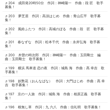
♬204 成田発20時50分 作詞：神崎陽一 作曲：段 匠 歌手
募集！
♬203 夢芝居 作詞：高須はじめ 作曲：青山広平 歌手募
集！
♬202 風鈴ふたつ 作詞：高城のぼる 作曲：段 匠 歌手募
集！
♬201 春なずな 作詞：松本千代 作曲：永井弘海 歌手募
集！
♬200 木曽の時次郎 作詞：神崎陽一 作曲：玉田剛士 編
曲：玉田剛士 歌手募集！
♬199 横浜 馬車道 恋の夜 作詞：城島 海 作曲：髙 幸吉 歌
手募集！
♬198 妖艶花（おんなばな） 作詞：大門はじめ 作曲：髙 幸
吉 歌手募集！
♬197 京の一人旅 作詞：城島 海 作曲：相原正義 歌手募
集！
♬196 根無し草 作詞：九 六八 作曲：信礼明 歌手募集！