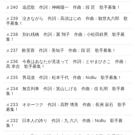
♬240 追恋歌 作詞：神崎陽一 作曲：段 匠 歌手募集！
♬239 泣きながら 作詞：高須はじめ 作曲：観世丸六郎 歌
手募集！
♬238 別れ桟橋 作詞：翼 翔子 作曲：小松田鉄男 歌手募
集！
♬237 酔芙蓉 作詞：美知子 作曲：段 匠 歌手募集！
♬236 今夜はあなたが見送って 作詞：とやまひさこ 作曲：
髙 幸吉 歌手募集！
♬235 男花道 作詞：松本千代 作曲：NoBu 歌手募集！
♬234 無言列車 作詞：箕山しげる 作曲：信 礼明 歌手募
集！
♬233 オホーツク 作詞：高野 博美 作曲：長洲 寂石 歌手
募集！
♬232 日本人の誇り 作詞：九 六八 作曲：NoBu 歌手募
集！