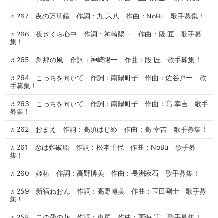
♬267 夜の万華鏡 作詞：九 六八 作曲：NoBu 歌手募集！
♬266 夜ざくら心中 作詞：神崎陽一 作曲：段 匠 歌手募
集！
♬265 刹那の風 作詞：神崎陽一 作曲：段 匠 歌手募集！
♬264 こっちを向いて 作詞：南陽町子 作曲：佐谷戸一 歌
手募集！
♬263 こっちを向いて 作詞：南陽町子 作曲：髙 幸吉 歌手
募集！
♬262 おまえ 作詞：高須はじめ 作曲：髙 幸吉 歌手募集！
♬261 恋は難破船 作詞：松本千代 作曲：NoBu 歌手募
集！
♬260 姫椿 作詞：高野博美 作曲：長洲寂石 歌手募集！
♬259 新宿ねおん 作詞：高野博美 作曲：玉田剛士 歌手募
集！
♬258 この愛の花 作詞：恵羅 作曲：雨海 実 歌手募集！