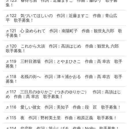
♬123 春待ち酒 作詞：近藤ますこ 作曲：藤ゆう 歌手募
集！
♬122 気づいてほしいの 作詞：近藤ますこ 作曲：青山広
平 歌手募集！
♬121 心 染められて 作詞：南陽町子 作曲：観世丸六郎 歌
手募集！
♬120 これから大須 作詞：高須はじめ 作曲：観世丸 六郎
歌手募集！
♬119 三軒目酒場 作詞：とやまひさこ 作曲：髙 幸吉 歌手
募集！
♬118 名残の街へ 作詞：津々浦かおる 作曲：髙 幸吉 歌手
募集！
♬117 三日月のゆりかご（つきのゆりかご） 作詞：高須はじ
め 作曲：髙 幸吉 歌手募集！
♬116 愛しい彼女 作詞：美知子 作曲：段 匠 歌手募集！
♬115 夜 作詞：野村美土里 作曲：相原正義 歌手募集！
♬114 盆恋歌 作詞：箕山しげる 作曲：NoBu 歌手募集！