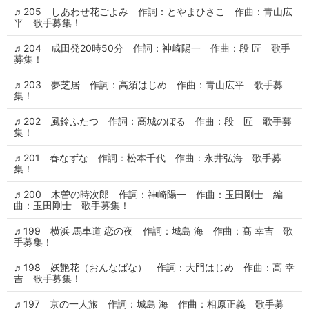
♬205 しあわせ花ごよみ 作詞：とやまひさこ 作曲：青山広
平 歌手募集！
♬204 成田発20時50分 作詞：神崎陽一 作曲：段 匠 歌手
募集！
♬203 夢芝居 作詞：高須はじめ 作曲：青山広平 歌手募
集！
♬202 風鈴ふたつ 作詞：高城のぼる 作曲：段 匠 歌手募
集！
♬201 春なずな 作詞：松本千代 作曲：永井弘海 歌手募
集！
♬200 木曽の時次郎 作詞：神崎陽一 作曲：玉田剛士 編
曲：玉田剛士 歌手募集！
♬199 横浜 馬車道 恋の夜 作詞：城島 海 作曲：髙 幸吉 歌
手募集！
♬198 妖艶花（おんなばな） 作詞：大門はじめ 作曲：髙 幸
吉 歌手募集！
♬197 京の一人旅 作詞：城島 海 作曲：相原正義 歌手募