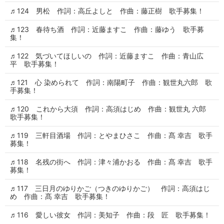
♬124 男松 作詞：高丘よしと 作曲：藤正樹 歌手募集！
♬123 春待ち酒 作詞：近藤ますこ 作曲：藤ゆう 歌手募
集！
♬122 気づいてほしいの 作詞：近藤ますこ 作曲：青山広
平 歌手募集！
♬121 心 染められて 作詞：南陽町子 作曲：観世丸六郎 歌
手募集！
♬120 これから大須 作詞：高須はじめ 作曲：観世丸 六郎
歌手募集！
♬119 三軒目酒場 作詞：とやまひさこ 作曲：髙 幸吉 歌手
募集！
♬118 名残の街へ 作詞：津々浦かおる 作曲：髙 幸吉 歌手
募集！
♬117 三日月のゆりかご（つきのゆりかご） 作詞：高須はじ
め 作曲：髙 幸吉 歌手募集！
♬116 愛しい彼女 作詞：美知子 作曲：段 匠 歌手募集！