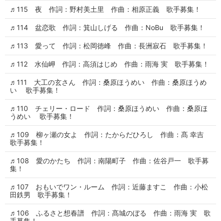
♬115 夜 作詞：野村美土里 作曲：相原正義 歌手募集！
♬114 盆恋歌 作詞：箕山しげる 作曲：NoBu 歌手募集！
♬113 愛って 作詞：松岡徳峰 作曲：長洲寂石 歌手募集！
♬112 水仙岬 作詞：高須はじめ 作曲：雨海 実 歌手募集！
♬111 大工の玄さん 作詞：桑原ほうめい 作曲：桑原ほうめ
い 歌手募集！
♬110 チェリー・ロード 作詞：桑原ほうめい 作曲：桑原ほ
うめい 歌手募集！
♬109 柳ヶ瀬の女よ 作詞：たからだひろし 作曲：髙 幸吉
歌手募集！
♬108 愛のかたち 作詞：南陽町子 作曲：佐谷戸一 歌手募
集！
♬107 おもいでワン・ルーム 作詞：近藤ますこ 作曲：小松
田鉄男 歌手募集！
♬106 ふるさと想春譜 作詞：髙城のぼる 作曲：雨海 実 歌
手募集！