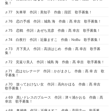
集！
♬77 矢車草 作詞：美知子 作曲：段匠 歌手募集！
♬76 恋の予感 作詞：城島 海 作曲：髙 幸吉 歌手募集！
♬75 恋鶴 作詞：あぜち克彦 作曲：髙 幸吉 歌手募集！
♬74 白夜行 作詞：近藤ますこ 作曲：NoBu 歌手募集！
♬73 月下美人 作詞：高須はじめ 作曲：髙 幸吉 歌手募
集！
♬72 見返り美人 作詞：城島 海 作曲：髙 幸吉 歌手募集！
♬71 恋はセレナーデ 作詞：かがまさし 作曲：髙 幸 吉 歌
手募集！
♬70 放っておけない女 作詞：高向かほる 作曲：髙 幸吉
歌手募集！
♬69 黒いドレスのブルース 作詞：津々浦かおる 作曲：髙
幸吉 歌手募集！
♬68 奥越後 作詞：近藤ますこ 作曲：高田圭一 歌手募