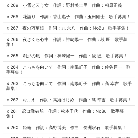
♬269 小雪と云う女 作詞：野村美土里 作曲：相原正義
♬268 花語り 作詞：香山惠子 作曲：玉田剛士 歌手募集！
♬267 夜の万華鏡 作詞：九 六八 作曲：NoBu 歌手募集！
♬266 夜ざくら心中 作詞：神崎陽一 作曲：段 匠 歌手募
集！
♬265 刹那の風 作詞：神崎陽一 作曲：段 匠 歌手募集！
♬264 こっちを向いて 作詞：南陽町子 作曲：佐谷戸一 歌
手募集！
♬263 こっちを向いて 作詞：南陽町子 作曲：髙 幸吉 歌手
募集！
♬262 おまえ 作詞：高須はじめ 作曲：髙 幸吉 歌手募集！
♬261 恋は難破船 作詞：松本千代 作曲：NoBu 歌手募
集！
♬260 姫椿 作詞：高野博美 作曲：長洲寂石 歌手募集！