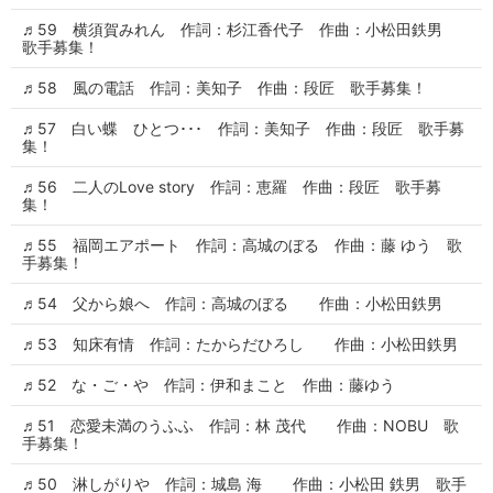
♬59 横須賀みれん 作詞：杉江香代子 作曲：小松田鉄男
歌手募集！
♬58 風の電話 作詞：美知子 作曲：段匠 歌手募集！
♬57 白い蝶 ひとつ･･･ 作詞：美知子 作曲：段匠 歌手募
集！
♬56 二人のLove story 作詞：恵羅 作曲：段匠 歌手募
集！
♬55 福岡エアポート 作詞：高城のぼる 作曲：藤 ゆう 歌
手募集！
♬54 父から娘へ 作詞：高城のぼる 作曲：小松田鉄男
♬53 知床有情 作詞：たからだひろし 作曲：小松田鉄男
♬52 な・ご・や 作詞：伊和まこと 作曲：藤ゆう
♬51 恋愛未満のうふふ 作詞：林 茂代 作曲：NOBU 歌
手募集！
♬50 淋しがりや 作詞：城島 海 作曲：小松田 鉄男 歌手