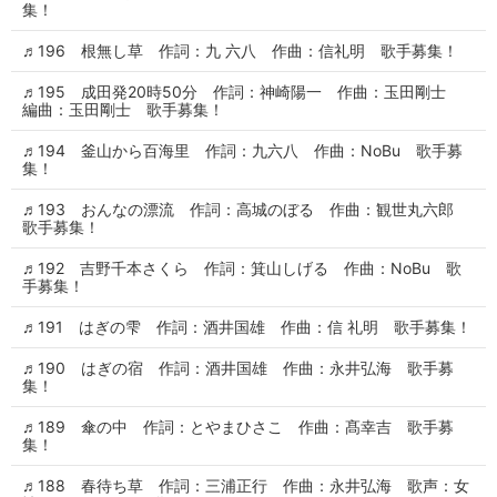
集！
♬196 根無し草 作詞：九 六八 作曲：信礼明 歌手募集！
♬195 成田発20時50分 作詞：神崎陽一 作曲：玉田剛士
編曲：玉田剛士 歌手募集！
♬194 釜山から百海里 作詞：九六八 作曲：NoBu 歌手募
集！
♬193 おんなの漂流 作詞：高城のぼる 作曲：観世丸六郎
歌手募集！
♬192 吉野千本さくら 作詞：箕山しげる 作曲：NoBu 歌
手募集！
♬191 はぎの雫 作詞：酒井国雄 作曲：信 礼明 歌手募集！
♬190 はぎの宿 作詞：酒井国雄 作曲：永井弘海 歌手募
集！
♬189 傘の中 作詞：とやまひさこ 作曲：髙幸吉 歌手募
集！
♬188 春待ち草 作詞：三浦正行 作曲：永井弘海 歌声：女