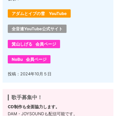
アダムとイブの雪 YouTube
全音連YouTube公式サイト
箕山しげる 会員ページ
NoBu 会員ページ
投稿：2024年10月５日
歌手募集中！
CD制作も全面協力します。
DAM・JOYSOUNDも配信可能です。