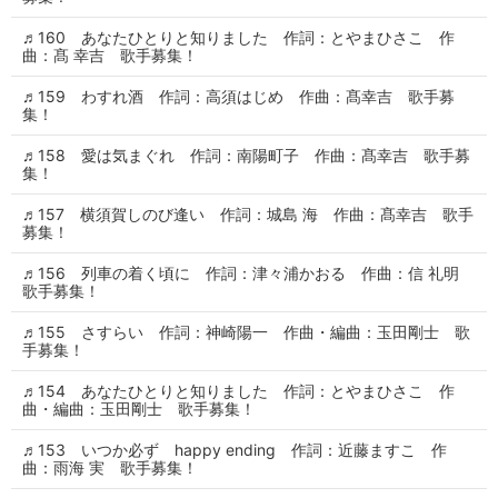
♬160 あなたひとりと知りました 作詞：とやまひさこ 作
曲：髙 幸吉 歌手募集！
♬159 わすれ酒 作詞：高須はじめ 作曲：髙幸吉 歌手募
集！
♬158 愛は気まぐれ 作詞：南陽町子 作曲：髙幸吉 歌手募
集！
♬157 横須賀しのび逢い 作詞：城島 海 作曲：髙幸吉 歌手
募集！
♬156 列車の着く頃に 作詞：津々浦かおる 作曲：信 礼明
歌手募集！
♬155 さすらい 作詞：神崎陽一 作曲・編曲：玉田剛士 歌
手募集！
♬154 あなたひとりと知りました 作詞：とやまひさこ 作
曲・編曲：玉田剛士 歌手募集！
♬153 いつか必ず happy ending 作詞：近藤ますこ 作
曲：雨海 実 歌手募集！