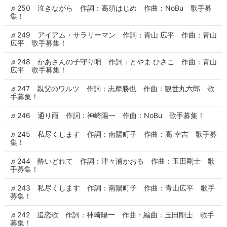
♬250 泣きながら 作詞：高須はじめ 作曲：NoBu 歌手募
集！
♬249 アイアム・サラリーマン 作詞：青山 広平 作曲：青山
広平 歌手募集！
♬248 かあさんの子守り唄 作詞：とやま ひさこ 作曲：青山
広平 歌手募集！
♬247 親父のワルツ 作詞：志摩勝也 作曲：観世丸六郎 歌
手募集！
♬246 通り雨 作詞：神崎陽一 作曲：NoBu 歌手募集！
♬245 私尽くします 作詞：南陽町子 作曲：髙 幸吉 歌手募
集！
♬244 酔いどれて 作詞：津々浦かおる 作曲：玉田剛士 歌
手募集！
♬243 私尽くします 作詞：南陽町子 作曲：青山広平 歌手
募集！
♬242 追恋歌 作詞：神崎陽一 作曲・編曲：玉田剛士 歌手
募集！