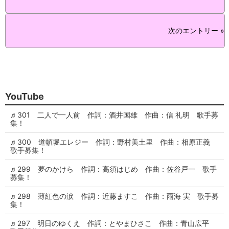
次のエントリー »
YouTube
♬301 二人で一人前 作詞：酒井国雄 作曲：信 礼明 歌手募
集！
♬300 道頓堀エレジー 作詞：野村美土里 作曲：相原正義
歌手募集！
♬299 夢のかけら 作詞：高須はじめ 作曲：佐谷戸一 歌手
募集！
♬298 薄紅色の涙 作詞：近藤ますこ 作曲：雨海 実 歌手募
集！
♬297 明日のゆくえ 作詞：とやまひさこ 作曲：青山広平