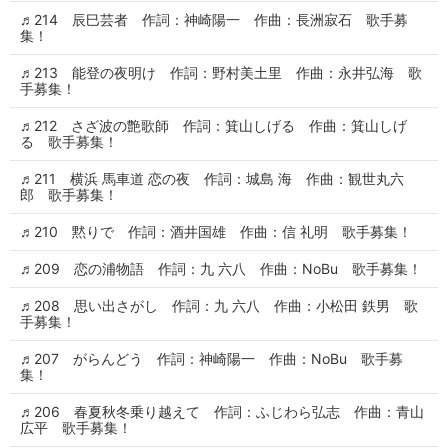
♬214 辰巳芸者 作詞：神崎陽一 作曲：長洲寂石 歌手募
集！
♬213 能登の夜明け 作詞：野村美土里 作曲：永井弘海 歌
手募集！
♬212 さざ波の艶歌師 作詞：箕山しげる 作曲：箕山しげ
る 歌手募集！
♬211 横浜 馬車道 恋の夜 作詞：城島 海 作曲：観世丸六
郎 歌手募集！
♬210 黙りで 作詞：酒井国雄 作曲：信 礼明 歌手募集！
♬209 恋の浦物語 作詞：九 六八 作曲：NoBu 歌手募集！
♬208 思い出さがし 作詞：九 六八 作曲：小松田 鉄男 歌
手募集！
♬207 がらんどう 作詞：神崎陽一 作曲：NoBu 歌手募
集！
♬206 春夏秋冬乗り越えて 作詞：ふじわら弘志 作曲：青山
広平 歌手募集！