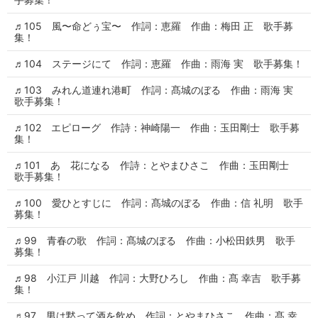
♬105 風〜命どぅ宝〜 作詞：恵羅 作曲：梅田 正 歌手募
集！
♬104 ステージにて 作詞：恵羅 作曲：雨海 実 歌手募集！
♬103 みれん道連れ港町 作詞：髙城のぼる 作曲：雨海 実
歌手募集！
♬102 エピローグ 作詩：神崎陽一 作曲：玉田剛士 歌手募
集！
♬101 あゝ花になる 作詩：とやまひさこ 作曲：玉田剛士
歌手募集！
♬100 愛ひとすじに 作詞：髙城のぼる 作曲：信 礼明 歌手
募集！
♬99 青春の歌 作詞：髙城のぼる 作曲：小松田鉄男 歌手
募集！
♬98 小江戸 川越 作詞：大野ひろし 作曲：髙 幸吉 歌手募
集！
♬97 男は黙って酒を飲め 作詞：とやまひさこ 作曲：髙 幸