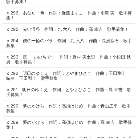
歌手募集！
♬296 あなた一色 作詞：近藤ますこ 作曲：雨海 実 歌手募
集！
♬295 赤い渓谷 作詞：九 六八 作曲：髙 幸吉 歌手募集！
♬294 僕の一輪のバラ 作詞：九 六八 作曲：長洲寂石 歌手
募集！
♬293 夜･･･いのちです 作詞：野村 美土里 作曲：小松田 鉄
男 歌手募集！
♬292 明日のゆくえ 作詞：とやまひさこ 作曲：玉田剛士
編曲：玉田剛士 歌手募集！
♬291 明日のゆくえ 作詞：とやまひさこ 作曲：髙 幸吉 歌
手募集！
♬290 夢のかけら 作詞：高須はじめ 作曲：青山広平 歌手
募集！
♬289 夢のかけら 作詞：高須はじめ 作曲：髙 幸吉 歌手募
集！