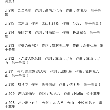
募集！
♬216 こころ唄 作詞：高向かほる 作曲：信 礼明 歌手募
集！
♬215 岩木山 作詞：箕山しげる 作曲：NoBu 歌手募集！
♬214 辰巳芸者 作詞：神崎陽一 作曲：長洲寂石 歌手募
集！
♬213 能登の夜明け 作詞：野村美土里 作曲：永井弘海 歌
手募集！
♬212 さざ波の艶歌師 作詞：箕山しげる 作曲：箕山しげ
る 歌手募集！
♬211 横浜 馬車道 恋の夜 作詞：城島 海 作曲：観世丸六
郎 歌手募集！
♬210 黙りで 作詞：酒井国雄 作曲：信 礼明 歌手募集！
♬209 恋の浦物語 作詞：九 六八 作曲：NoBu 歌手募集！
♬208 思い出さがし 作詞：九 六八 作曲：小松田 鉄男 歌
手募集！