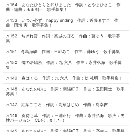
♬154 あなたひとりと知りました 作詞：とやまひさこ 作
曲・編曲：玉田剛士 歌手募集！
♬153 いつか必ず happy ending 作詞：近藤ますこ 作
曲：雨海 実 歌手募集！
♬152 ちぎれ雲 作詞：高城のぼる 作曲：藤ゆう 歌手募
集！
♬151 冬鳥海峡 作詞：三岬みこ 作曲：藤ゆう 歌手募集！
♬150 俺の居場所 作詞：九 六八 作曲：永井弘海 歌手募
集！
♬149 春はくる 作詞：九 六八 作曲：信 礼明 歌手募集！
♬148 あなたの心に 作詞：南陽町子 作曲：玉田剛士 歌手
募集！
♬147 紅葉ごころ 作詞：高須はじめ 作曲：髙幸吉
♬146 春待ち草 作詞：三浦正行 作曲：永井弘海 歌声：男
性バージョン CD化しました！
♬145 あなたの心に 作詞：南陽町子 作曲：髙幸吉 歌手募