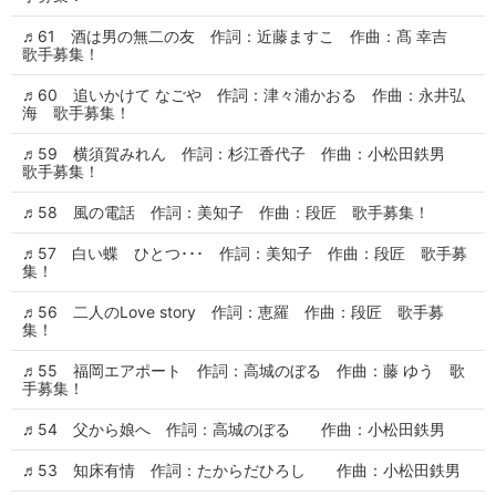
♬61 酒は男の無二の友 作詞：近藤ますこ 作曲：髙 幸吉
歌手募集！
♬60 追いかけて なごや 作詞：津々浦かおる 作曲：永井弘
海 歌手募集！
♬59 横須賀みれん 作詞：杉江香代子 作曲：小松田鉄男
歌手募集！
♬58 風の電話 作詞：美知子 作曲：段匠 歌手募集！
♬57 白い蝶 ひとつ･･･ 作詞：美知子 作曲：段匠 歌手募
集！
♬56 二人のLove story 作詞：恵羅 作曲：段匠 歌手募
集！
♬55 福岡エアポート 作詞：高城のぼる 作曲：藤 ゆう 歌
手募集！
♬54 父から娘へ 作詞：高城のぼる 作曲：小松田鉄男
♬53 知床有情 作詞：たからだひろし 作曲：小松田鉄男