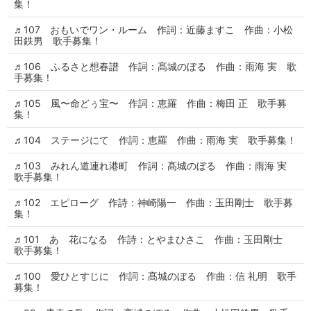
集！
♬107 おもいでワン・ルーム 作詞：近藤ますこ 作曲：小松
田鉄男 歌手募集！
♬106 ふるさと想春譜 作詞：髙城のぼる 作曲：雨海 実 歌
手募集！
♬105 風〜命どぅ宝〜 作詞：恵羅 作曲：梅田 正 歌手募
集！
♬104 ステージにて 作詞：恵羅 作曲：雨海 実 歌手募集！
♬103 みれん道連れ港町 作詞：髙城のぼる 作曲：雨海 実
歌手募集！
♬102 エピローグ 作詩：神崎陽一 作曲：玉田剛士 歌手募
集！
♬101 あゝ花になる 作詩：とやまひさこ 作曲：玉田剛士
歌手募集！
♬100 愛ひとすじに 作詞：髙城のぼる 作曲：信 礼明 歌手
募集！