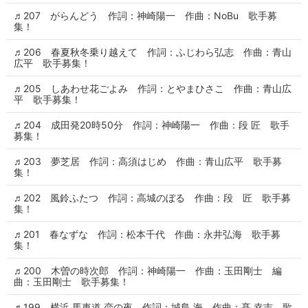
♬207 がらんどう 作詞：神崎陽一 作曲：NoBu 歌手募
集！
♬206 春夏秋冬乗り越えて 作詞：ふじわら弘志 作曲：青山
広平 歌手募集！
♬205 しあわせ花ごよみ 作詞：とやまひさこ 作曲：青山広
平 歌手募集！
♬204 成田発20時50分 作詞：神崎陽一 作曲：段 匠 歌手
募集！
♬203 夢芝居 作詞：高須はじめ 作曲：青山広平 歌手募
集！
♬202 風鈴ふたつ 作詞：高城のぼる 作曲：段 匠 歌手募
集！
♬201 春なずな 作詞：松本千代 作曲：永井弘海 歌手募
集！
♬200 木曽の時次郎 作詞：神崎陽一 作曲：玉田剛士 編
曲：玉田剛士 歌手募集！
♬199 横浜 馬車道 恋の夜 作詞：城島 海 作曲：髙 幸吉 歌