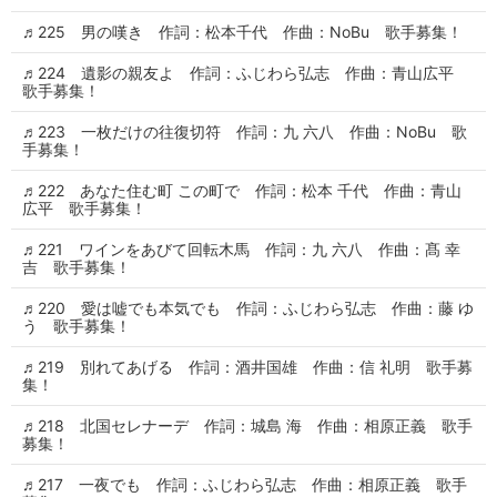
♬225 男の嘆き 作詞：松本千代 作曲：NoBu 歌手募集！
♬224 遺影の親友よ 作詞：ふじわら弘志 作曲：青山広平
歌手募集！
♬223 一枚だけの往復切符 作詞：九 六八 作曲：NoBu 歌
手募集！
♬222 あなた住む町 この町で 作詞：松本 千代 作曲：青山
広平 歌手募集！
♬221 ワインをあびて回転木馬 作詞：九 六八 作曲：髙 幸
吉 歌手募集！
♬220 愛は嘘でも本気でも 作詞：ふじわら弘志 作曲：藤 ゆ
う 歌手募集！
♬219 別れてあげる 作詞：酒井国雄 作曲：信 礼明 歌手募
集！
♬218 北国セレナーデ 作詞：城島 海 作曲：相原正義 歌手
募集！
♬217 一夜でも 作詞：ふじわら弘志 作曲：相原正義 歌手