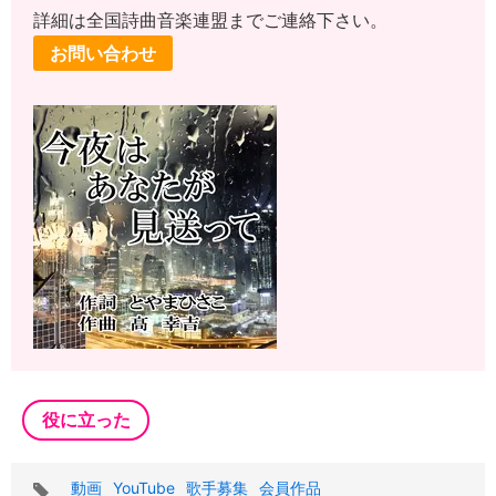
詳細は全国詩曲音楽連盟までご連絡下さい。
お問い合わせ
役に立った
タ
動画
YouTube
歌手募集
会員作品