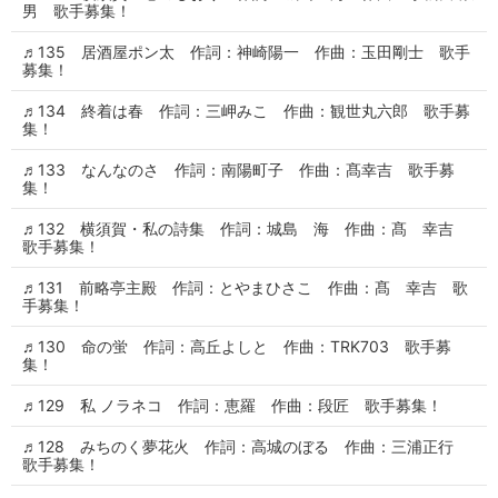
男 歌手募集！
♬135 居酒屋ポン太 作詞：神崎陽一 作曲：玉田剛士 歌手
募集！
♬134 終着は春 作詞：三岬みこ 作曲：観世丸六郎 歌手募
集！
♬133 なんなのさ 作詞：南陽町子 作曲：髙幸吉 歌手募
集！
♬132 横須賀・私の詩集 作詞：城島 海 作曲：髙 幸吉
歌手募集！
♬131 前略亭主殿 作詞：とやまひさこ 作曲：髙 幸吉 歌
手募集！
♬130 命の蛍 作詞：高丘よしと 作曲：TRK703 歌手募
集！
♬129 私 ノラネコ 作詞：恵羅 作曲：段匠 歌手募集！
♬128 みちのく夢花火 作詞：高城のぼる 作曲：三浦正行
歌手募集！