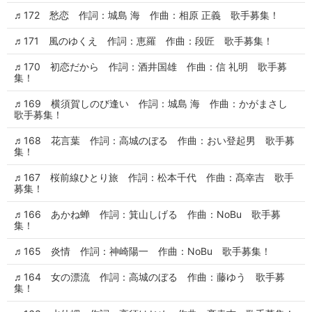
♬172 愁恋 作詞：城島 海 作曲：相原 正義 歌手募集！
♬171 風のゆくえ 作詞：恵羅 作曲：段匠 歌手募集！
♬170 初恋だから 作詞：酒井国雄 作曲：信 礼明 歌手募
集！
♬169 横須賀しのび逢い 作詞：城島 海 作曲：かがまさし
歌手募集！
♬168 花言葉 作詞：高城のぼる 作曲：おい登起男 歌手募
集！
♬167 桜前線ひとり旅 作詞：松本千代 作曲：髙幸吉 歌手
募集！
♬166 あかね蝉 作詞：箕山しげる 作曲：NoBu 歌手募
集！
♬165 炎情 作詞：神崎陽一 作曲：NoBu 歌手募集！
♬164 女の漂流 作詞：高城のぼる 作曲：藤ゆう 歌手募
集！