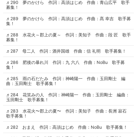
♬290 夢のかけら 作詞：高須はじめ 作曲：青山広平 歌手
募集！
♬289 夢のかけら 作詞：高須はじめ 作曲：髙 幸吉 歌手募
集！
♬288 水花火～郡上の夏～ 作詞：美知子 作曲：段 匠 歌手
募集！
♬287 母二人 作詞：酒井国雄 作曲：信 礼明 歌手募集！
♬286 肥後の暴れ川 作詞：九 六八 作曲：NoBu 歌手募
集！
♬285 雨の石だたみ 作詞：神崎陽一 作曲：玉田剛士 編
曲：玉田剛士 歌手募集！
♬284 花笑みの人 作詞：神崎陽一 作曲：玉田剛士 編曲：
玉田剛士 歌手募集！
♬283 水花火〜郡上の夏〜 作詞：美知子 作曲：長洲 寂石
歌手募集！
♬282 おまえ 作詞：高須はじめ 作曲：NoBu 歌手募集！