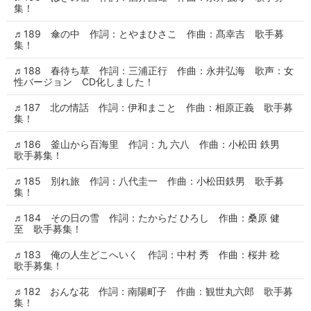
集！
♬189 傘の中 作詞：とやまひさこ 作曲：髙幸吉 歌手募
集！
♬188 春待ち草 作詞：三浦正行 作曲：永井弘海 歌声：女
性バージョン CD化しました！
♬187 北の情話 作詞：伊和まこと 作曲：相原正義 歌手募
集！
♬186 釜山から百海里 作詞：九 六八 作曲：小松田 鉄男
歌手募集！
♬185 別れ旅 作詞：八代圭一 作曲：小松田鉄男 歌手募
集！
♬184 その日の雪 作詞：たからだ ひろし 作曲：桑原 健
至 歌手募集！
♬183 俺の人生どこへいく 作詞：中村 秀 作曲：桜井 稔
歌手募集！
♬182 おんな花 作詞：南陽町子 作曲：観世丸六郎 歌手募
集！