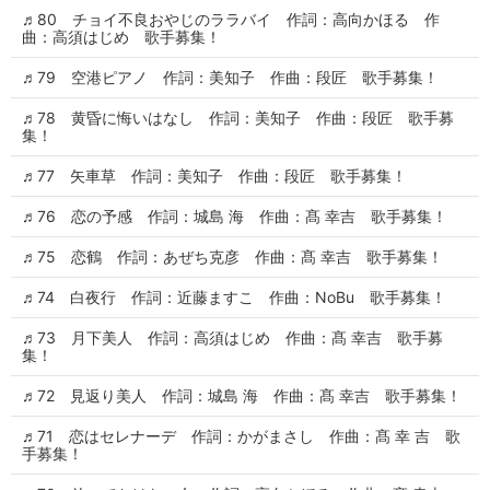
♬80 チョイ不良おやじのララバイ 作詞：高向かほる 作
曲：高須はじめ 歌手募集！
♬79 空港ピアノ 作詞：美知子 作曲：段匠 歌手募集！
♬78 黄昏に悔いはなし 作詞：美知子 作曲：段匠 歌手募
集！
♬77 矢車草 作詞：美知子 作曲：段匠 歌手募集！
♬76 恋の予感 作詞：城島 海 作曲：髙 幸吉 歌手募集！
♬75 恋鶴 作詞：あぜち克彦 作曲：髙 幸吉 歌手募集！
♬74 白夜行 作詞：近藤ますこ 作曲：NoBu 歌手募集！
♬73 月下美人 作詞：高須はじめ 作曲：髙 幸吉 歌手募
集！
♬72 見返り美人 作詞：城島 海 作曲：髙 幸吉 歌手募集！
♬71 恋はセレナーデ 作詞：かがまさし 作曲：髙 幸 吉 歌
手募集！