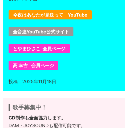
今夜はあなたが見送って YouTube
全音連YouTube公式サイト
とやまひさこ 会員ページ
髙 幸吉 会員ページ
投稿：2025年11月18日
歌手募集中！
CD制作も全面協力します。
DAM・JOYSOUNDも配信可能です。