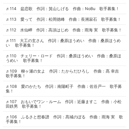
♬114 盆恋歌 作詞：箕山しげる 作曲：NoBu 歌手募集！
♬113 愛って 作詞：松岡徳峰 作曲：長洲寂石 歌手募集！
♬112 水仙岬 作詞：高須はじめ 作曲：雨海 実 歌手募集！
♬111 大工の玄さん 作詞：桑原ほうめい 作曲：桑原ほうめ
い 歌手募集！
♬110 チェリー・ロード 作詞：桑原ほうめい 作曲：桑原ほ
うめい 歌手募集！
♬109 柳ヶ瀬の女よ 作詞：たからだひろし 作曲：髙 幸吉
歌手募集！
♬108 愛のかたち 作詞：南陽町子 作曲：佐谷戸一 歌手募
集！
♬107 おもいでワン・ルーム 作詞：近藤ますこ 作曲：小松
田鉄男 歌手募集！
♬106 ふるさと想春譜 作詞：髙城のぼる 作曲：雨海 実 歌
手募集！