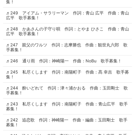
集！
♬249 アイアム・サラリーマン 作詞：青山 広平 作曲：青山
広平 歌手募集！
♬248 かあさんの子守り唄 作詞：とやま ひさこ 作曲：青山
広平 歌手募集！
♬247 親父のワルツ 作詞：志摩勝也 作曲：観世丸六郎 歌
手募集！
♬246 通り雨 作詞：神崎陽一 作曲：NoBu 歌手募集！
♬245 私尽くします 作詞：南陽町子 作曲：髙 幸吉 歌手募
集！
♬244 酔いどれて 作詞：津々浦かおる 作曲：玉田剛士 歌
手募集！
♬243 私尽くします 作詞：南陽町子 作曲：青山広平 歌手
募集！
♬242 追恋歌 作詞：神崎陽一 作曲・編曲：玉田剛士 歌手
募集！