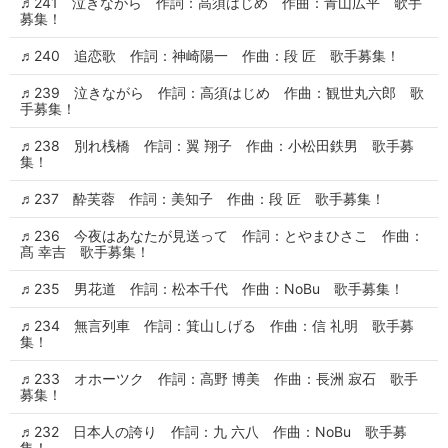
♬241 泣きながら 作詞：高須はじめ 作曲：青山広平 歌手
募集！
♬240 追恋歌 作詞：神崎陽一 作曲：段 匠 歌手募集！
♬239 泣きながら 作詞：高須はじめ 作曲：観世丸六郎 歌
手募集！
♬238 別れ桟橋 作詞：翼 翔子 作曲：小松田鉄男 歌手募
集！
♬237 酔芙蓉 作詞：美知子 作曲：段 匠 歌手募集！
♬236 今夜はあなたが見送って 作詞：とやまひさこ 作曲：
髙 幸吉 歌手募集！
♬235 男花道 作詞：松本千代 作曲：NoBu 歌手募集！
♬234 無言列車 作詞：箕山しげる 作曲：信 礼明 歌手募
集！
♬233 オホーツク 作詞：高野 博美 作曲：長洲 寂石 歌手
募集！
♬232 日本人の誇り 作詞：九 六八 作曲：NoBu 歌手募
集！