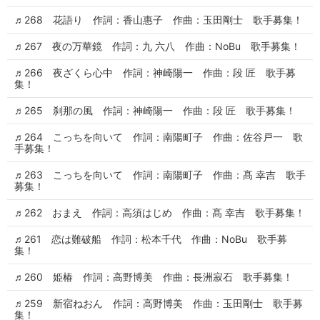
♬268 花語り 作詞：香山惠子 作曲：玉田剛士 歌手募集！
♬267 夜の万華鏡 作詞：九 六八 作曲：NoBu 歌手募集！
♬266 夜ざくら心中 作詞：神崎陽一 作曲：段 匠 歌手募
集！
♬265 刹那の風 作詞：神崎陽一 作曲：段 匠 歌手募集！
♬264 こっちを向いて 作詞：南陽町子 作曲：佐谷戸一 歌
手募集！
♬263 こっちを向いて 作詞：南陽町子 作曲：髙 幸吉 歌手
募集！
♬262 おまえ 作詞：高須はじめ 作曲：髙 幸吉 歌手募集！
♬261 恋は難破船 作詞：松本千代 作曲：NoBu 歌手募
集！
♬260 姫椿 作詞：高野博美 作曲：長洲寂石 歌手募集！
♬259 新宿ねおん 作詞：高野博美 作曲：玉田剛士 歌手募
集！