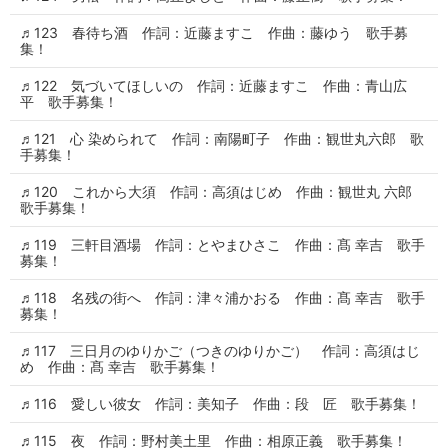
♬123 春待ち酒 作詞：近藤ますこ 作曲：藤ゆう 歌手募
集！
♬122 気づいてほしいの 作詞：近藤ますこ 作曲：青山広
平 歌手募集！
♬121 心 染められて 作詞：南陽町子 作曲：観世丸六郎 歌
手募集！
♬120 これから大須 作詞：高須はじめ 作曲：観世丸 六郎
歌手募集！
♬119 三軒目酒場 作詞：とやまひさこ 作曲：髙 幸吉 歌手
募集！
♬118 名残の街へ 作詞：津々浦かおる 作曲：髙 幸吉 歌手
募集！
♬117 三日月のゆりかご（つきのゆりかご） 作詞：高須はじ
め 作曲：髙 幸吉 歌手募集！
♬116 愛しい彼女 作詞：美知子 作曲：段 匠 歌手募集！
♬115 夜 作詞：野村美土里 作曲：相原正義 歌手募集！