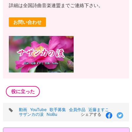
詳細は全国詩曲音楽連盟までご連絡下さい。
お問い合わせ
役に立った
タ
動画
YouTube
歌手募集
会員作品
近藤ますこ
グ
サザンカの涙
NoBu
シェアする