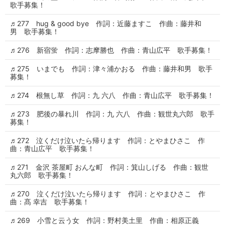
歌手募集！
♬277 hug & good bye 作詞：近藤ますこ 作曲：藤井和
男 歌手募集！
♬276 新宿蛍 作詞：志摩勝也 作曲：青山広平 歌手募集！
♬275 いまでも 作詞：津々浦かおる 作曲：藤井和男 歌手
募集！
♬274 根無し草 作詞：九 六八 作曲：青山広平 歌手募集！
♬273 肥後の暴れ川 作詞：九 六八 作曲：観世丸六郎 歌手
募集！
♬272 泣くだけ泣いたら帰ります 作詞：とやまひさこ 作
曲：青山広平 歌手募集！
♬271 金沢 茶屋町 おんな町 作詞：箕山しげる 作曲：観世
丸六郎 歌手募集！
♬270 泣くだけ泣いたら帰ります 作詞：とやまひさこ 作
曲：髙 幸吉 歌手募集！
♬269 小雪と云う女 作詞：野村美土里 作曲：相原正義