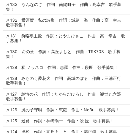
♬133 なんなのさ 作詞：南陽町子 作曲：髙幸吉 歌手募
集！
♬132 横須賀・私の詩集 作詞：城島 海 作曲：髙 幸吉
歌手募集！
♬131 前略亭主殿 作詞：とやまひさこ 作曲：髙 幸吉 歌
手募集！
♬130 命の蛍 作詞：高丘よしと 作曲：TRK703 歌手募
集！
♬129 私 ノラネコ 作詞：恵羅 作曲：段匠 歌手募集！
♬128 みちのく夢花火 作詞：高城のぼる 作曲：三浦正行
歌手募集！
♬127 鵜情の花 作詞：たからだひろし 作曲：観世丸六郎
歌手募集！
♬126 風の子守唄 作詞：恵羅 作曲：NoBu 歌手募集！
♬125 迷路 作詞：神崎陽一 作曲：段 匠 歌手募集！
♬124 男松 作詞：高丘よしと 作曲：藤正樹 歌手募集！