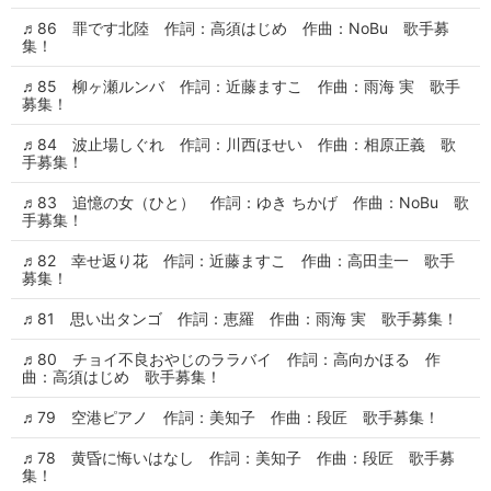
♬86 罪です北陸 作詞：高須はじめ 作曲：NoBu 歌手募
集！
♬85 柳ヶ瀬ルンバ 作詞：近藤ますこ 作曲：雨海 実 歌手
募集！
♬84 波止場しぐれ 作詞：川西ほせい 作曲：相原正義 歌
手募集！
♬83 追憶の女（ひと） 作詞：ゆき ちかげ 作曲：NoBu 歌
手募集！
♬82 幸せ返り花 作詞：近藤ますこ 作曲：高田圭一 歌手
募集！
♬81 思い出タンゴ 作詞：恵羅 作曲：雨海 実 歌手募集！
♬80 チョイ不良おやじのララバイ 作詞：高向かほる 作
曲：高須はじめ 歌手募集！
♬79 空港ピアノ 作詞：美知子 作曲：段匠 歌手募集！
♬78 黄昏に悔いはなし 作詞：美知子 作曲：段匠 歌手募
集！