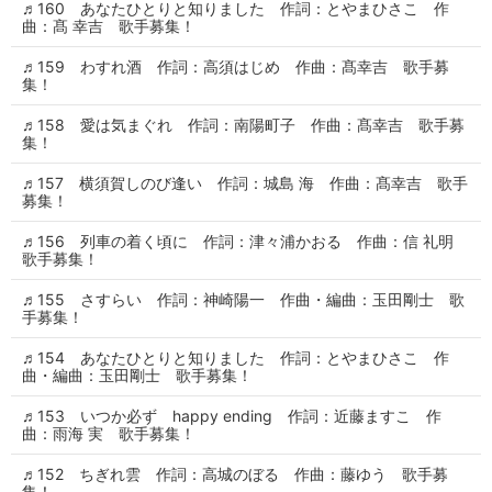
♬160 あなたひとりと知りました 作詞：とやまひさこ 作
曲：髙 幸吉 歌手募集！
♬159 わすれ酒 作詞：高須はじめ 作曲：髙幸吉 歌手募
集！
♬158 愛は気まぐれ 作詞：南陽町子 作曲：髙幸吉 歌手募
集！
♬157 横須賀しのび逢い 作詞：城島 海 作曲：髙幸吉 歌手
募集！
♬156 列車の着く頃に 作詞：津々浦かおる 作曲：信 礼明
歌手募集！
♬155 さすらい 作詞：神崎陽一 作曲・編曲：玉田剛士 歌
手募集！
♬154 あなたひとりと知りました 作詞：とやまひさこ 作
曲・編曲：玉田剛士 歌手募集！
♬153 いつか必ず happy ending 作詞：近藤ますこ 作
曲：雨海 実 歌手募集！
♬152 ちぎれ雲 作詞：高城のぼる 作曲：藤ゆう 歌手募
集！