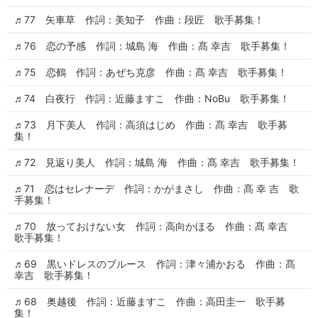
♬77 矢車草 作詞：美知子 作曲：段匠 歌手募集！
♬76 恋の予感 作詞：城島 海 作曲：髙 幸吉 歌手募集！
♬75 恋鶴 作詞：あぜち克彦 作曲：髙 幸吉 歌手募集！
♬74 白夜行 作詞：近藤ますこ 作曲：NoBu 歌手募集！
♬73 月下美人 作詞：高須はじめ 作曲：髙 幸吉 歌手募
集！
♬72 見返り美人 作詞：城島 海 作曲：髙 幸吉 歌手募集！
♬71 恋はセレナーデ 作詞：かがまさし 作曲：髙 幸 吉 歌
手募集！
♬70 放っておけない女 作詞：高向かほる 作曲：髙 幸吉
歌手募集！
♬69 黒いドレスのブルース 作詞：津々浦かおる 作曲：髙
幸吉 歌手募集！
♬68 奥越後 作詞：近藤ますこ 作曲：高田圭一 歌手募
集！