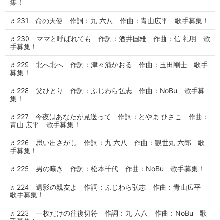
集！
♬231 命の天使 作詞：九 六八 作曲：青山広平 歌手募集！
♬230 ママと呼ばれても 作詞：酒井国雄 作曲：信 礼明 歌
手募集！
♬229 北へ北へ 作詞：津々浦かおる 作曲：玉田剛士 歌手
募集！
♬228 父ひとり 作詞：ふじわら弘志 作曲：NoBu 歌手募
集！
♬227 今夜はあなたが見送って 作詞：とやま ひさこ 作曲：
青山 広平 歌手募集！
♬226 思い出さがし 作詞：九 六八 作曲：観世丸 六郎 歌
手募集！
♬225 男の嘆き 作詞：松本千代 作曲：NoBu 歌手募集！
♬224 遺影の親友よ 作詞：ふじわら弘志 作曲：青山広平
歌手募集！
♬223 一枚だけの往復切符 作詞：九 六八 作曲：NoBu 歌