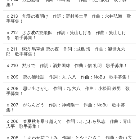
集！
♬213 能登の夜明け 作詞：野村美土里 作曲：永井弘海 歌
手募集！
♬212 さざ波の艶歌師 作詞：箕山しげる 作曲：箕山しげ
る 歌手募集！
♬211 横浜 馬車道 恋の夜 作詞：城島 海 作曲：観世丸六
郎 歌手募集！
♬210 黙りで 作詞：酒井国雄 作曲：信 礼明 歌手募集！
♬209 恋の浦物語 作詞：九 六八 作曲：NoBu 歌手募集！
♬208 思い出さがし 作詞：九 六八 作曲：小松田 鉄男 歌
手募集！
♬207 がらんどう 作詞：神崎陽一 作曲：NoBu 歌手募
集！
♬206 春夏秋冬乗り越えて 作詞：ふじわら弘志 作曲：青山
広平 歌手募集！
♬205 しあわせ花ごよみ 作詞：とやまひさこ 作曲：青山広