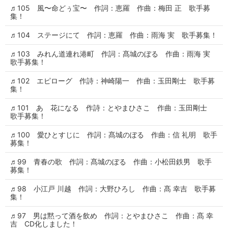
♬105 風〜命どぅ宝〜 作詞：恵羅 作曲：梅田 正 歌手募
集！
♬104 ステージにて 作詞：恵羅 作曲：雨海 実 歌手募集！
♬103 みれん道連れ港町 作詞：髙城のぼる 作曲：雨海 実
歌手募集！
♬102 エピローグ 作詩：神崎陽一 作曲：玉田剛士 歌手募
集！
♬101 あゝ花になる 作詩：とやまひさこ 作曲：玉田剛士
歌手募集！
♬100 愛ひとすじに 作詞：髙城のぼる 作曲：信 礼明 歌手
募集！
♬99 青春の歌 作詞：髙城のぼる 作曲：小松田鉄男 歌手
募集！
♬98 小江戸 川越 作詞：大野ひろし 作曲：髙 幸吉 歌手募
集！
♬97 男は黙って酒を飲め 作詞：とやまひさこ 作曲：髙 幸
吉 CD化しました！