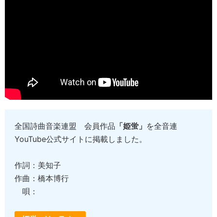
全国詩曲音楽連盟 会員作品
「姫蛍」
を全音連
YouTube公式サイトに掲載しました。
作詞：美知子
作曲：橋本博行
唄：