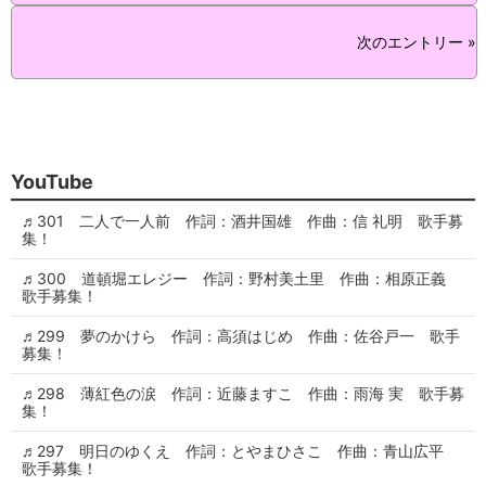
次のエントリー »
YouTube
♬301 二人で一人前 作詞：酒井国雄 作曲：信 礼明 歌手募
集！
♬300 道頓堀エレジー 作詞：野村美土里 作曲：相原正義
歌手募集！
♬299 夢のかけら 作詞：高須はじめ 作曲：佐谷戸一 歌手
募集！
♬298 薄紅色の涙 作詞：近藤ますこ 作曲：雨海 実 歌手募
集！
♬297 明日のゆくえ 作詞：とやまひさこ 作曲：青山広平
歌手募集！