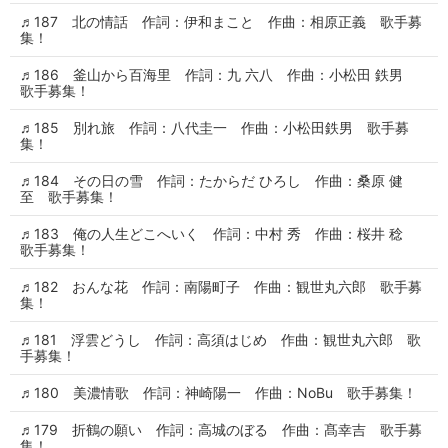
♬187 北の情話 作詞：伊和まこと 作曲：相原正義 歌手募
集！
♬186 釜山から百海里 作詞：九 六八 作曲：小松田 鉄男
歌手募集！
♬185 別れ旅 作詞：八代圭一 作曲：小松田鉄男 歌手募
集！
♬184 その日の雪 作詞：たからだ ひろし 作曲：桑原 健
至 歌手募集！
♬183 俺の人生どこへいく 作詞：中村 秀 作曲：桜井 稔
歌手募集！
♬182 おんな花 作詞：南陽町子 作曲：観世丸六郎 歌手募
集！
♬181 浮雲どうし 作詞：高須はじめ 作曲：観世丸六郎 歌
手募集！
♬180 美濃情歌 作詞：神崎陽一 作曲：NoBu 歌手募集！
♬179 折鶴の願い 作詞：高城のぼる 作曲：髙幸吉 歌手募
集！