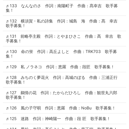
♬133 なんなのさ 作詞：南陽町子 作曲：髙幸吉 歌手募
集！
♬132 横須賀・私の詩集 作詞：城島 海 作曲：髙 幸吉
歌手募集！
♬131 前略亭主殿 作詞：とやまひさこ 作曲：髙 幸吉 歌
手募集！
♬130 命の蛍 作詞：高丘よしと 作曲：TRK703 歌手募
集！
♬129 私 ノラネコ 作詞：恵羅 作曲：段匠 歌手募集！
♬128 みちのく夢花火 作詞：高城のぼる 作曲：三浦正行
歌手募集！
♬127 鵜情の花 作詞：たからだひろし 作曲：観世丸六郎
歌手募集！
♬126 風の子守唄 作詞：恵羅 作曲：NoBu 歌手募集！
♬125 迷路 作詞：神崎陽一 作曲：段 匠 歌手募集！