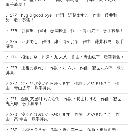
歌手募集！
♬277 hug & good bye 作詞：近藤ますこ 作曲：藤井和
男 歌手募集！
♬276 新宿蛍 作詞：志摩勝也 作曲：青山広平 歌手募集！
♬275 いまでも 作詞：津々浦かおる 作曲：藤井和男 歌手
募集！
♬274 根無し草 作詞：九 六八 作曲：青山広平 歌手募集！
♬273 肥後の暴れ川 作詞：九 六八 作曲：観世丸六郎 歌手
募集！
♬272 泣くだけ泣いたら帰ります 作詞：とやまひさこ 作
曲：青山広平 歌手募集！
♬271 金沢 茶屋町 おんな町 作詞：箕山しげる 作曲：観世
丸六郎 歌手募集！
♬270 泣くだけ泣いたら帰ります 作詞：とやまひさこ 作
曲：髙 幸吉 歌手募集！
♬269 小雪と云う女 作詞：野村美土里 作曲：相原正義