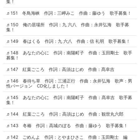
集！
♬151 冬鳥海峡 作詞：三岬みこ 作曲：藤ゆう 歌手募集！
♬150 俺の居場所 作詞：九 六八 作曲：永井弘海 歌手募
集！
♬149 春はくる 作詞：九 六八 作曲：信 礼明 歌手募集！
♬148 あなたの心に 作詞：南陽町子 作曲：玉田剛士 歌手
募集！
♬147 紅葉ごころ 作詞：高須はじめ 作曲：髙幸吉
♬146 春待ち草 作詞：三浦正行 作曲：永井弘海 歌声：男
性バージョン CD化しました！
♬145 あなたの心に 作詞：南陽町子 作曲：髙幸吉 歌手募
集！
♬144 紅葉ごころ 作詞：高須はじめ 作曲：観世丸六郎
♬143 冬椿 作詞：高城のぼる 作曲：藤ゆう 歌手募集！
♬142 ごめんよ 作詞：とやまひさこ 作曲：玉田剛士 編