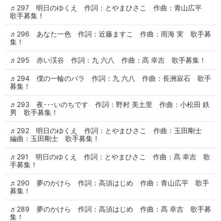
♬297 明日のゆくえ 作詞：とやまひさこ 作曲：青山広平
歌手募集！
♬296 あなた一色 作詞：近藤ますこ 作曲：雨海 実 歌手募
集！
♬295 赤い渓谷 作詞：九 六八 作曲：髙 幸吉 歌手募集！
♬294 僕の一輪のバラ 作詞：九 六八 作曲：長洲寂石 歌手
募集！
♬293 夜･･･いのちです 作詞：野村 美土里 作曲：小松田 鉄
男 歌手募集！
♬292 明日のゆくえ 作詞：とやまひさこ 作曲：玉田剛士
編曲：玉田剛士 歌手募集！
♬291 明日のゆくえ 作詞：とやまひさこ 作曲：髙 幸吉 歌
手募集！
♬290 夢のかけら 作詞：高須はじめ 作曲：青山広平 歌手
募集！
♬289 夢のかけら 作詞：高須はじめ 作曲：髙 幸吉 歌手募
集！