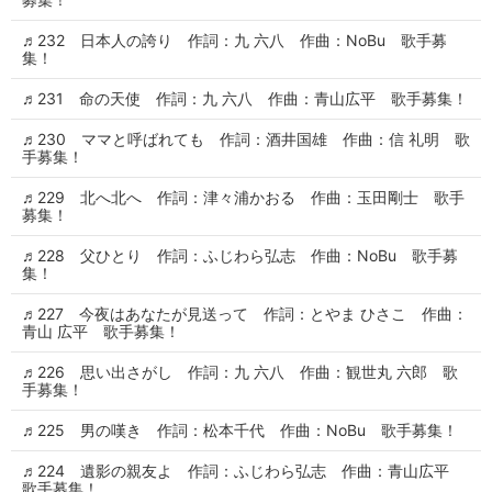
♬232 日本人の誇り 作詞：九 六八 作曲：NoBu 歌手募
集！
♬231 命の天使 作詞：九 六八 作曲：青山広平 歌手募集！
♬230 ママと呼ばれても 作詞：酒井国雄 作曲：信 礼明 歌
手募集！
♬229 北へ北へ 作詞：津々浦かおる 作曲：玉田剛士 歌手
募集！
♬228 父ひとり 作詞：ふじわら弘志 作曲：NoBu 歌手募
集！
♬227 今夜はあなたが見送って 作詞：とやま ひさこ 作曲：
青山 広平 歌手募集！
♬226 思い出さがし 作詞：九 六八 作曲：観世丸 六郎 歌
手募集！
♬225 男の嘆き 作詞：松本千代 作曲：NoBu 歌手募集！
♬224 遺影の親友よ 作詞：ふじわら弘志 作曲：青山広平
歌手募集！