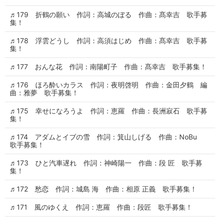
♬179 折鶴の願い 作詞：高城のぼる 作曲：髙幸吉 歌手募
集！
♬178 浮雲どうし 作詞：高須はじめ 作曲：髙幸吉 歌手募
集！
♬177 おんな花 作詞：南陽町子 作曲：髙幸吉 歌手募集！
♬176 ほろ酔いカラス 作詞：夜明啓明 作曲：金田夕鶴 編
曲：雅夢 歌手募集！
♬175 幸せになろうよ 作詞：恵羅 作曲：長洲寂石 歌手募
集！
♬174 アダムとイブの雪 作詞：箕山しげる 作曲：NoBu
歌手募集！
♬173 ひと汽車遅れ 作詞：神崎陽一 作曲：段 匠 歌手募
集！
♬172 愁恋 作詞：城島 海 作曲：相原 正義 歌手募集！
♬171 風のゆくえ 作詞：恵羅 作曲：段匠 歌手募集！