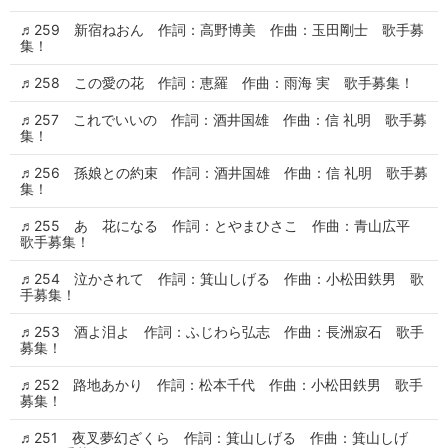
♬259 新宿ねおん 作詞：高野博美 作曲：玉田剛士 歌手募
集！
♬258 この愛の花 作詞：恵羅 作曲：雨海 実 歌手募集！
♬257 これでいいの 作詞：酒井国雄 作曲：信 礼明 歌手募
集！
♬256 孫娘との約束 作詞：酒井国雄 作曲：信 礼明 歌手募
集！
♬255 あゝ花になる 作詞：とやまひさこ 作曲：青山広平
歌手募集！
♬254 泣かされて 作詞：箕山しげる 作曲：小松田鉄男 歌
手募集！
♬253 酒よ泪よ 作詞：ふじわら弘志 作曲：長洲寂石 歌手
募集！
♬252 路地あかり 作詞：松本千代 作曲：小松田鉄男 歌手
募集！
♬251 夜叉夢幻ざくら 作詞：箕山しげる 作曲：箕山しげ