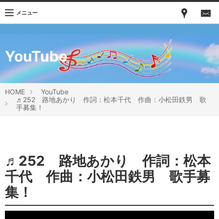
メニュー
YouTube
HOME
YouTube
♬252 路地あかり 作詞：松本千代 作曲：小松田鉄男 歌
手募集！
♬252 路地あかり 作詞：松本
千代 作曲：小松田鉄男 歌手募
集！