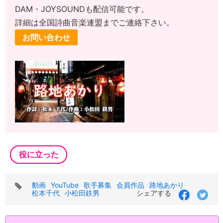
DAM・JOYSOUNDも配信可能です。
詳細は全国詩曲音楽連盟までご連絡下さい。
お問い合わせ
役に立った
タ
動画
YouTube
歌手募集
会員作品
路地あかり
グ
松本千代
小松田鉄男
シェアする