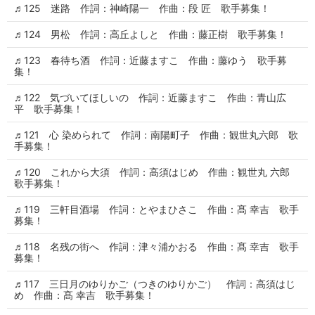
♬125 迷路 作詞：神崎陽一 作曲：段 匠 歌手募集！
♬124 男松 作詞：高丘よしと 作曲：藤正樹 歌手募集！
♬123 春待ち酒 作詞：近藤ますこ 作曲：藤ゆう 歌手募
集！
♬122 気づいてほしいの 作詞：近藤ますこ 作曲：青山広
平 歌手募集！
♬121 心 染められて 作詞：南陽町子 作曲：観世丸六郎 歌
手募集！
♬120 これから大須 作詞：高須はじめ 作曲：観世丸 六郎
歌手募集！
♬119 三軒目酒場 作詞：とやまひさこ 作曲：髙 幸吉 歌手
募集！
♬118 名残の街へ 作詞：津々浦かおる 作曲：髙 幸吉 歌手
募集！
♬117 三日月のゆりかご（つきのゆりかご） 作詞：高須はじ
め 作曲：髙 幸吉 歌手募集！