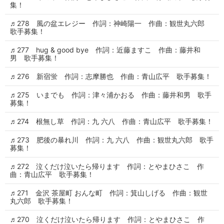
集！
♬278 風の盆エレジー 作詞：神崎陽一 作曲：観世丸六郎
歌手募集！
♬277 hug & good bye 作詞：近藤ますこ 作曲：藤井和
男 歌手募集！
♬276 新宿蛍 作詞：志摩勝也 作曲：青山広平 歌手募集！
♬275 いまでも 作詞：津々浦かおる 作曲：藤井和男 歌手
募集！
♬274 根無し草 作詞：九 六八 作曲：青山広平 歌手募集！
♬273 肥後の暴れ川 作詞：九 六八 作曲：観世丸六郎 歌手
募集！
♬272 泣くだけ泣いたら帰ります 作詞：とやまひさこ 作
曲：青山広平 歌手募集！
♬271 金沢 茶屋町 おんな町 作詞：箕山しげる 作曲：観世
丸六郎 歌手募集！
♬270 泣くだけ泣いたら帰ります 作詞：とやまひさこ 作