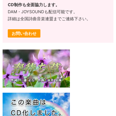
CD制作も全面協力します。
DAM・JOYSOUNDも配信可能です。
詳細は全国詩曲音楽連盟までご連絡下さい。
お問い合わせ