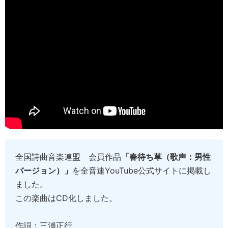
全国詩曲音楽連盟 会員作品
「春待ち草（歌声：男性
バージョン）」
を全音連YouTube公式サイトに掲載し
ました。
この楽曲はCD化しました。
作詞：三浦正行