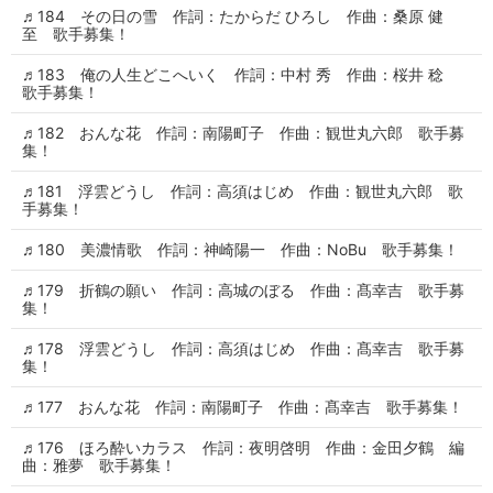
♬184 その日の雪 作詞：たからだ ひろし 作曲：桑原 健
至 歌手募集！
♬183 俺の人生どこへいく 作詞：中村 秀 作曲：桜井 稔
歌手募集！
♬182 おんな花 作詞：南陽町子 作曲：観世丸六郎 歌手募
集！
♬181 浮雲どうし 作詞：高須はじめ 作曲：観世丸六郎 歌
手募集！
♬180 美濃情歌 作詞：神崎陽一 作曲：NoBu 歌手募集！
♬179 折鶴の願い 作詞：高城のぼる 作曲：髙幸吉 歌手募
集！
♬178 浮雲どうし 作詞：高須はじめ 作曲：髙幸吉 歌手募
集！
♬177 おんな花 作詞：南陽町子 作曲：髙幸吉 歌手募集！
♬176 ほろ酔いカラス 作詞：夜明啓明 作曲：金田夕鶴 編
曲：雅夢 歌手募集！