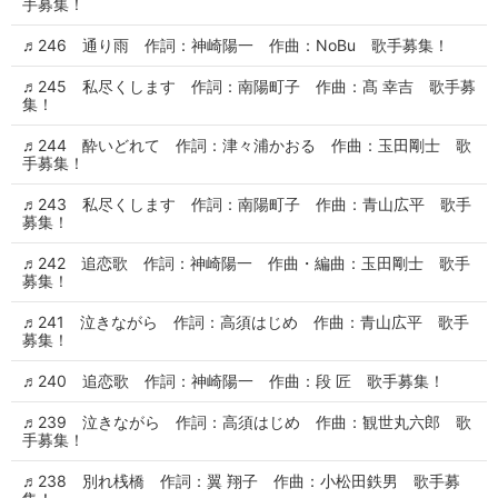
手募集！
♬246 通り雨 作詞：神崎陽一 作曲：NoBu 歌手募集！
♬245 私尽くします 作詞：南陽町子 作曲：髙 幸吉 歌手募
集！
♬244 酔いどれて 作詞：津々浦かおる 作曲：玉田剛士 歌
手募集！
♬243 私尽くします 作詞：南陽町子 作曲：青山広平 歌手
募集！
♬242 追恋歌 作詞：神崎陽一 作曲・編曲：玉田剛士 歌手
募集！
♬241 泣きながら 作詞：高須はじめ 作曲：青山広平 歌手
募集！
♬240 追恋歌 作詞：神崎陽一 作曲：段 匠 歌手募集！
♬239 泣きながら 作詞：高須はじめ 作曲：観世丸六郎 歌
手募集！
♬238 別れ桟橋 作詞：翼 翔子 作曲：小松田鉄男 歌手募