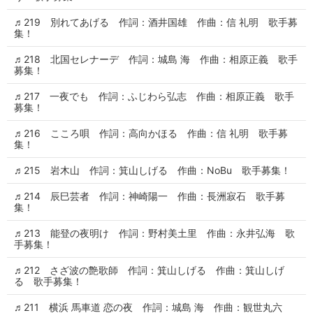
♬219 別れてあげる 作詞：酒井国雄 作曲：信 礼明 歌手募
集！
♬218 北国セレナーデ 作詞：城島 海 作曲：相原正義 歌手
募集！
♬217 一夜でも 作詞：ふじわら弘志 作曲：相原正義 歌手
募集！
♬216 こころ唄 作詞：高向かほる 作曲：信 礼明 歌手募
集！
♬215 岩木山 作詞：箕山しげる 作曲：NoBu 歌手募集！
♬214 辰巳芸者 作詞：神崎陽一 作曲：長洲寂石 歌手募
集！
♬213 能登の夜明け 作詞：野村美土里 作曲：永井弘海 歌
手募集！
♬212 さざ波の艶歌師 作詞：箕山しげる 作曲：箕山しげ
る 歌手募集！
♬211 横浜 馬車道 恋の夜 作詞：城島 海 作曲：観世丸六