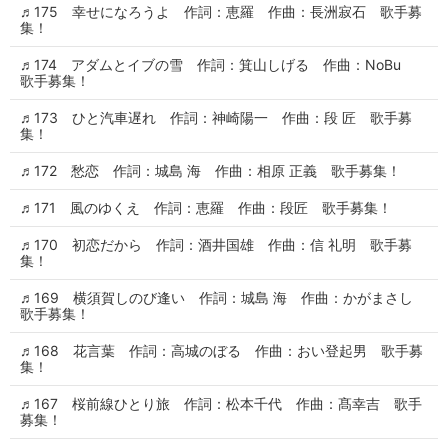
♬175 幸せになろうよ 作詞：恵羅 作曲：長洲寂石 歌手募
集！
♬174 アダムとイブの雪 作詞：箕山しげる 作曲：NoBu
歌手募集！
♬173 ひと汽車遅れ 作詞：神崎陽一 作曲：段 匠 歌手募
集！
♬172 愁恋 作詞：城島 海 作曲：相原 正義 歌手募集！
♬171 風のゆくえ 作詞：恵羅 作曲：段匠 歌手募集！
♬170 初恋だから 作詞：酒井国雄 作曲：信 礼明 歌手募
集！
♬169 横須賀しのび逢い 作詞：城島 海 作曲：かがまさし
歌手募集！
♬168 花言葉 作詞：高城のぼる 作曲：おい登起男 歌手募
集！
♬167 桜前線ひとり旅 作詞：松本千代 作曲：髙幸吉 歌手
募集！