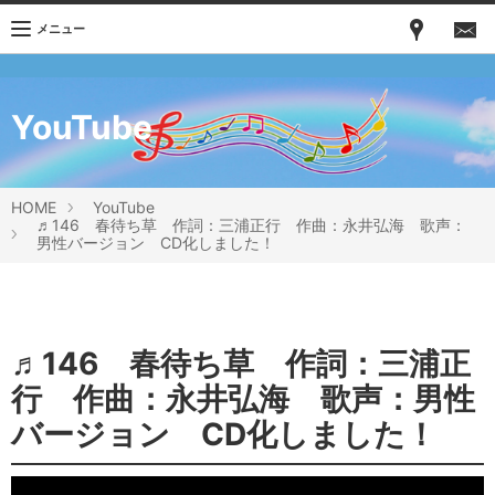
メニュー
YouTube
HOME
YouTube
♬146 春待ち草 作詞：三浦正行 作曲：永井弘海 歌声：
男性バージョン CD化しました！
♬146 春待ち草 作詞：三浦正
行 作曲：永井弘海 歌声：男性
バージョン CD化しました！