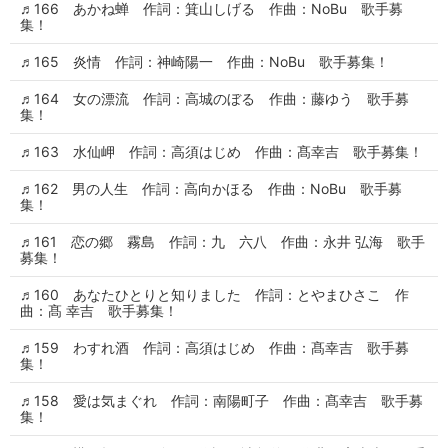
♬166 あかね蝉 作詞：箕山しげる 作曲：NoBu 歌手募
集！
♬165 炎情 作詞：神崎陽一 作曲：NoBu 歌手募集！
♬164 女の漂流 作詞：高城のぼる 作曲：藤ゆう 歌手募
集！
♬163 水仙岬 作詞：高須はじめ 作曲：髙幸吉 歌手募集！
♬162 男の人生 作詞：高向かほる 作曲：NoBu 歌手募
集！
♬161 恋の郷 霧島 作詞：九 六八 作曲：永井 弘海 歌手
募集！
♬160 あなたひとりと知りました 作詞：とやまひさこ 作
曲：髙 幸吉 歌手募集！
♬159 わすれ酒 作詞：高須はじめ 作曲：髙幸吉 歌手募
集！
♬158 愛は気まぐれ 作詞：南陽町子 作曲：髙幸吉 歌手募
集！