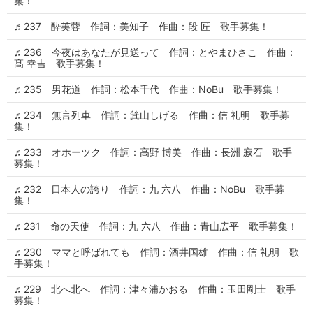
集！
♬237 酔芙蓉 作詞：美知子 作曲：段 匠 歌手募集！
♬236 今夜はあなたが見送って 作詞：とやまひさこ 作曲：
髙 幸吉 歌手募集！
♬235 男花道 作詞：松本千代 作曲：NoBu 歌手募集！
♬234 無言列車 作詞：箕山しげる 作曲：信 礼明 歌手募
集！
♬233 オホーツク 作詞：高野 博美 作曲：長洲 寂石 歌手
募集！
♬232 日本人の誇り 作詞：九 六八 作曲：NoBu 歌手募
集！
♬231 命の天使 作詞：九 六八 作曲：青山広平 歌手募集！
♬230 ママと呼ばれても 作詞：酒井国雄 作曲：信 礼明 歌
手募集！
♬229 北へ北へ 作詞：津々浦かおる 作曲：玉田剛士 歌手
募集！