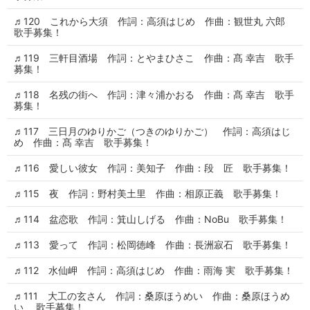
♬120 これから大須 作詞：高須はじめ 作曲：観世丸 六郎
歌手募集！
♬119 三軒目酒場 作詞：とやまひさこ 作曲：髙 幸吉 歌手
募集！
♬118 名残の街へ 作詞：津々浦かおる 作曲：髙 幸吉 歌手
募集！
♬117 三日月のゆりかご（つきのゆりかご） 作詞：高須はじ
め 作曲：髙 幸吉 歌手募集！
♬116 愛しい彼女 作詞：美知子 作曲：段 匠 歌手募集！
♬115 夜 作詞：野村美土里 作曲：相原正義 歌手募集！
♬114 盆恋歌 作詞：箕山しげる 作曲：NoBu 歌手募集！
♬113 愛って 作詞：松岡徳峰 作曲：長洲寂石 歌手募集！
♬112 水仙岬 作詞：高須はじめ 作曲：雨海 実 歌手募集！
♬111 大工の玄さん 作詞：桑原ほうめい 作曲：桑原ほうめ
い 歌手募集！