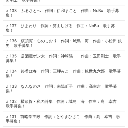
♬138 ふるさとへ 作詞：伊和まこと 作曲：NoBu 歌手募
集！
♬137 ひまわり 作詞：箕山しげる 作曲：NoBu 歌手募
集！
♬136 横須賀・心のしおり 作詞：城島 海 作曲：小松田 鉄
男 歌手募集！
♬135 居酒屋ポン太 作詞：神崎陽一 作曲：玉田剛士 歌手
募集！
♬134 終着は春 作詞：三岬みこ 作曲：観世丸六郎 歌手募
集！
♬133 なんなのさ 作詞：南陽町子 作曲：髙幸吉 歌手募
集！
♬132 横須賀・私の詩集 作詞：城島 海 作曲：髙 幸吉
歌手募集！
♬131 前略亭主殿 作詞：とやまひさこ 作曲：髙 幸吉 歌
手募集！