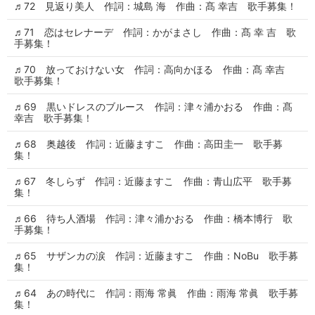
♬72 見返り美人 作詞：城島 海 作曲：髙 幸吉 歌手募集！
♬71 恋はセレナーデ 作詞：かがまさし 作曲：髙 幸 吉 歌
手募集！
♬70 放っておけない女 作詞：高向かほる 作曲：髙 幸吉
歌手募集！
♬69 黒いドレスのブルース 作詞：津々浦かおる 作曲：髙
幸吉 歌手募集！
♬68 奥越後 作詞：近藤ますこ 作曲：高田圭一 歌手募
集！
♬67 冬しらず 作詞：近藤ますこ 作曲：青山広平 歌手募
集！
♬66 待ち人酒場 作詞：津々浦かおる 作曲：橋本博行 歌
手募集！
♬65 サザンカの涙 作詞：近藤ますこ 作曲：NoBu 歌手募
集！
♬64 あの時代に 作詞：雨海 常眞 作曲：雨海 常眞 歌手募
集！