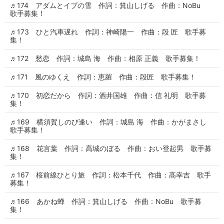
♬174 アダムとイブの雪 作詞：箕山しげる 作曲：NoBu
歌手募集！
♬173 ひと汽車遅れ 作詞：神崎陽一 作曲：段 匠 歌手募
集！
♬172 愁恋 作詞：城島 海 作曲：相原 正義 歌手募集！
♬171 風のゆくえ 作詞：恵羅 作曲：段匠 歌手募集！
♬170 初恋だから 作詞：酒井国雄 作曲：信 礼明 歌手募
集！
♬169 横須賀しのび逢い 作詞：城島 海 作曲：かがまさし
歌手募集！
♬168 花言葉 作詞：高城のぼる 作曲：おい登起男 歌手募
集！
♬167 桜前線ひとり旅 作詞：松本千代 作曲：髙幸吉 歌手
募集！
♬166 あかね蝉 作詞：箕山しげる 作曲：NoBu 歌手募
集！