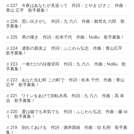
♬227 今夜はあなたが見送って 作詞：とやま ひさこ 作曲：
青山 広平 歌手募集！
♬226 思い出さがし 作詞：九 六八 作曲：観世丸 六郎 歌
手募集！
♬225 男の嘆き 作詞：松本千代 作曲：NoBu 歌手募集！
♬224 遺影の親友よ 作詞：ふじわら弘志 作曲：青山広平
歌手募集！
♬223 一枚だけの往復切符 作詞：九 六八 作曲：NoBu 歌
手募集！
♬222 あなた住む町 この町で 作詞：松本 千代 作曲：青山
広平 歌手募集！
♬221 ワインをあびて回転木馬 作詞：九 六八 作曲：髙 幸
吉 歌手募集！
♬220 愛は嘘でも本気でも 作詞：ふじわら弘志 作曲：藤 ゆ
う 歌手募集！
♬219 別れてあげる 作詞：酒井国雄 作曲：信 礼明 歌手募
集！