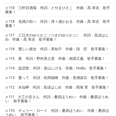
♬119 三軒目酒場 作詞：とやまひさこ 作曲：髙 幸吉 歌手
募集！
♬118 名残の街へ 作詞：津々浦かおる 作曲：髙 幸吉 歌手
募集！
♬117 三日月のゆりかご（つきのゆりかご） 作詞：高須はじ
め 作曲：髙 幸吉 歌手募集！
♬116 愛しい彼女 作詞：美知子 作曲：段 匠 歌手募集！
♬115 夜 作詞：野村美土里 作曲：相原正義 歌手募集！
♬114 盆恋歌 作詞：箕山しげる 作曲：NoBu 歌手募集！
♬113 愛って 作詞：松岡徳峰 作曲：長洲寂石 歌手募集！
♬112 水仙岬 作詞：高須はじめ 作曲：雨海 実 歌手募集！
♬111 大工の玄さん 作詞：桑原ほうめい 作曲：桑原ほうめ
い 歌手募集！
♬110 チェリー・ロード 作詞：桑原ほうめい 作曲：桑原ほ
うめい 歌手募集！