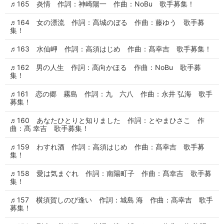
♬165 炎情 作詞：神崎陽一 作曲：NoBu 歌手募集！
♬164 女の漂流 作詞：高城のぼる 作曲：藤ゆう 歌手募
集！
♬163 水仙岬 作詞：高須はじめ 作曲：髙幸吉 歌手募集！
♬162 男の人生 作詞：高向かほる 作曲：NoBu 歌手募
集！
♬161 恋の郷 霧島 作詞：九 六八 作曲：永井 弘海 歌手
募集！
♬160 あなたひとりと知りました 作詞：とやまひさこ 作
曲：髙 幸吉 歌手募集！
♬159 わすれ酒 作詞：高須はじめ 作曲：髙幸吉 歌手募
集！
♬158 愛は気まぐれ 作詞：南陽町子 作曲：髙幸吉 歌手募
集！
♬157 横須賀しのび逢い 作詞：城島 海 作曲：髙幸吉 歌手
募集！