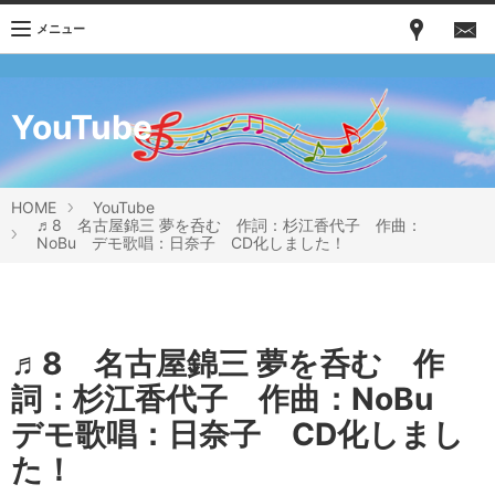
メニュー
YouTube
HOME
YouTube
♬8 名古屋錦三 夢を呑む 作詞：杉江香代子 作曲：
NoBu デモ歌唱：日奈子 CD化しました！
♬8 名古屋錦三 夢を呑む 作
詞：杉江香代子 作曲：NoBu
デモ歌唱：日奈子 CD化しまし
た！