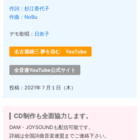
作詞：杉江香代子
作曲：NoBu
デモ歌唱：
日奈子
名古屋錦三 夢を呑む YouTube
全音連YouTube公式サイト
投稿：2021年７月１日（木）
CD制作も全面協力します。
DAM・JOYSOUNDも配信可能です。
詳細は全国詩曲音楽連盟までご連絡下さい。