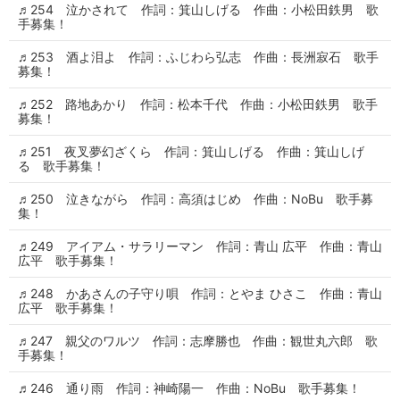
♬254 泣かされて 作詞：箕山しげる 作曲：小松田鉄男 歌
手募集！
♬253 酒よ泪よ 作詞：ふじわら弘志 作曲：長洲寂石 歌手
募集！
♬252 路地あかり 作詞：松本千代 作曲：小松田鉄男 歌手
募集！
♬251 夜叉夢幻ざくら 作詞：箕山しげる 作曲：箕山しげ
る 歌手募集！
♬250 泣きながら 作詞：高須はじめ 作曲：NoBu 歌手募
集！
♬249 アイアム・サラリーマン 作詞：青山 広平 作曲：青山
広平 歌手募集！
♬248 かあさんの子守り唄 作詞：とやま ひさこ 作曲：青山
広平 歌手募集！
♬247 親父のワルツ 作詞：志摩勝也 作曲：観世丸六郎 歌
手募集！
♬246 通り雨 作詞：神崎陽一 作曲：NoBu 歌手募集！