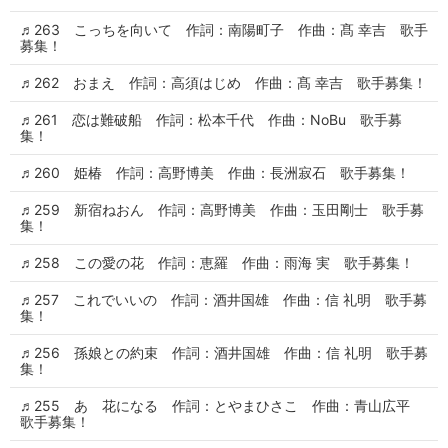
♬263 こっちを向いて 作詞：南陽町子 作曲：髙 幸吉 歌手
募集！
♬262 おまえ 作詞：高須はじめ 作曲：髙 幸吉 歌手募集！
♬261 恋は難破船 作詞：松本千代 作曲：NoBu 歌手募
集！
♬260 姫椿 作詞：高野博美 作曲：長洲寂石 歌手募集！
♬259 新宿ねおん 作詞：高野博美 作曲：玉田剛士 歌手募
集！
♬258 この愛の花 作詞：恵羅 作曲：雨海 実 歌手募集！
♬257 これでいいの 作詞：酒井国雄 作曲：信 礼明 歌手募
集！
♬256 孫娘との約束 作詞：酒井国雄 作曲：信 礼明 歌手募
集！
♬255 あゝ花になる 作詞：とやまひさこ 作曲：青山広平
歌手募集！