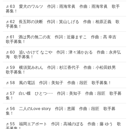
♬63 愛犬のワルツ 作詞：雨海常眞 作曲：雨海常眞 歌手
募集！
♬62 長五郎の決断 作詞：箕山しげる 作曲：相原正義 歌
手募集！
♬61 酒は男の無二の友 作詞：近藤ますこ 作曲：髙 幸吉
歌手募集！
♬60 追いかけて なごや 作詞：津々浦かおる 作曲：永井弘
海 歌手募集！
♬59 横須賀みれん 作詞：杉江香代子 作曲：小松田鉄男
歌手募集！
♬58 風の電話 作詞：美知子 作曲：段匠 歌手募集！
♬57 白い蝶 ひとつ･･･ 作詞：美知子 作曲：段匠 歌手募
集！
♬56 二人のLove story 作詞：恵羅 作曲：段匠 歌手募
集！
♬55 福岡エアポート 作詞：高城のぼる 作曲：藤 ゆう 歌
手募集！