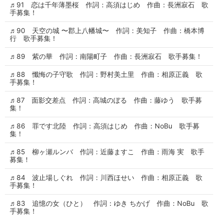
♬91 恋は千年薄墨桜 作詞：高須はじめ 作曲：長洲寂石 歌
手募集！
♬90 天空の城 〜郡上八幡城〜 作詞：美知子 作曲：橋本博
行 歌手募集！
♬89 紫の華 作詞：南陽町子 作曲：長洲寂石 歌手募集！
♬88 懺悔の子守歌 作詞：野村美土里 作曲：相原正義 歌
手募集！
♬87 面影交差点 作詞：高城のぼる 作曲：藤ゆう 歌手募
集！
♬86 罪です北陸 作詞：高須はじめ 作曲：NoBu 歌手募
集！
♬85 柳ヶ瀬ルンバ 作詞：近藤ますこ 作曲：雨海 実 歌手
募集！
♬84 波止場しぐれ 作詞：川西ほせい 作曲：相原正義 歌
手募集！
♬83 追憶の女（ひと） 作詞：ゆき ちかげ 作曲：NoBu 歌
手募集！