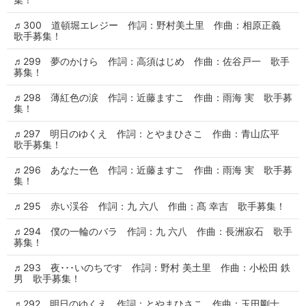
♬300 道頓堀エレジー 作詞：野村美土里 作曲：相原正義
歌手募集！
♬299 夢のかけら 作詞：高須はじめ 作曲：佐谷戸一 歌手
募集！
♬298 薄紅色の涙 作詞：近藤ますこ 作曲：雨海 実 歌手募
集！
♬297 明日のゆくえ 作詞：とやまひさこ 作曲：青山広平
歌手募集！
♬296 あなた一色 作詞：近藤ますこ 作曲：雨海 実 歌手募
集！
♬295 赤い渓谷 作詞：九 六八 作曲：髙 幸吉 歌手募集！
♬294 僕の一輪のバラ 作詞：九 六八 作曲：長洲寂石 歌手
募集！
♬293 夜･･･いのちです 作詞：野村 美土里 作曲：小松田 鉄
男 歌手募集！
♬292 明日のゆくえ 作詞：とやまひさこ 作曲：玉田剛士