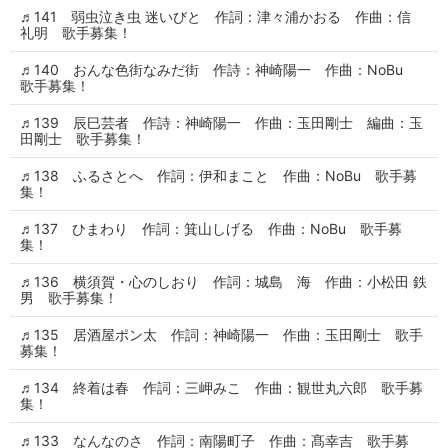
♬141 弱虫泣き虫 迷いびと 作詞：津々浦かおる 作曲：信
礼明 歌手募集！
♬140 おんな色街なみだ街 作詩：神崎陽一 作曲：NoBu
歌手募集！
♬139 辰巳芸者 作詩：神崎陽一 作曲：玉田剛士 編曲：玉
田剛士 歌手募集！
♬138 ふるさとへ 作詞：伊和まこと 作曲：NoBu 歌手募
集！
♬137 ひまわり 作詞：箕山しげる 作曲：NoBu 歌手募
集！
♬136 横須賀・心のしおり 作詞：城島 海 作曲：小松田 鉄
男 歌手募集！
♬135 居酒屋ポン太 作詞：神崎陽一 作曲：玉田剛士 歌手
募集！
♬134 終着は春 作詞：三岬みこ 作曲：観世丸六郎 歌手募
集！
♬133 なんなのさ 作詞：南陽町子 作曲：髙幸吉 歌手募