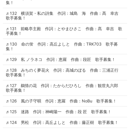
集！
♬132 横須賀・私の詩集 作詞：城島 海 作曲：髙 幸吉
歌手募集！
♬131 前略亭主殿 作詞：とやまひさこ 作曲：髙 幸吉 歌
手募集！
♬130 命の蛍 作詞：高丘よしと 作曲：TRK703 歌手募
集！
♬129 私 ノラネコ 作詞：恵羅 作曲：段匠 歌手募集！
♬128 みちのく夢花火 作詞：高城のぼる 作曲：三浦正行
歌手募集！
♬127 鵜情の花 作詞：たからだひろし 作曲：観世丸六郎
歌手募集！
♬126 風の子守唄 作詞：恵羅 作曲：NoBu 歌手募集！
♬125 迷路 作詞：神崎陽一 作曲：段 匠 歌手募集！
♬124 男松 作詞：高丘よしと 作曲：藤正樹 歌手募集！