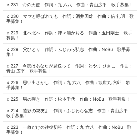
♬231 命の天使 作詞：九 六八 作曲：青山広平 歌手募集！
♬230 ママと呼ばれても 作詞：酒井国雄 作曲：信 礼明 歌
手募集！
♬229 北へ北へ 作詞：津々浦かおる 作曲：玉田剛士 歌手
募集！
♬228 父ひとり 作詞：ふじわら弘志 作曲：NoBu 歌手募
集！
♬227 今夜はあなたが見送って 作詞：とやま ひさこ 作曲：
青山 広平 歌手募集！
♬226 思い出さがし 作詞：九 六八 作曲：観世丸 六郎 歌
手募集！
♬225 男の嘆き 作詞：松本千代 作曲：NoBu 歌手募集！
♬224 遺影の親友よ 作詞：ふじわら弘志 作曲：青山広平
歌手募集！
♬223 一枚だけの往復切符 作詞：九 六八 作曲：NoBu 歌
手募集！