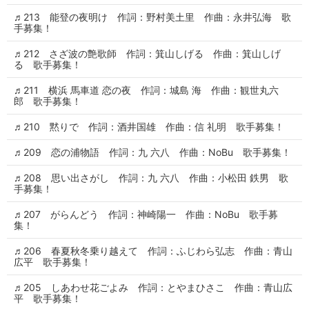
♬213 能登の夜明け 作詞：野村美土里 作曲：永井弘海 歌
手募集！
♬212 さざ波の艶歌師 作詞：箕山しげる 作曲：箕山しげ
る 歌手募集！
♬211 横浜 馬車道 恋の夜 作詞：城島 海 作曲：観世丸六
郎 歌手募集！
♬210 黙りで 作詞：酒井国雄 作曲：信 礼明 歌手募集！
♬209 恋の浦物語 作詞：九 六八 作曲：NoBu 歌手募集！
♬208 思い出さがし 作詞：九 六八 作曲：小松田 鉄男 歌
手募集！
♬207 がらんどう 作詞：神崎陽一 作曲：NoBu 歌手募
集！
♬206 春夏秋冬乗り越えて 作詞：ふじわら弘志 作曲：青山
広平 歌手募集！
♬205 しあわせ花ごよみ 作詞：とやまひさこ 作曲：青山広
平 歌手募集！