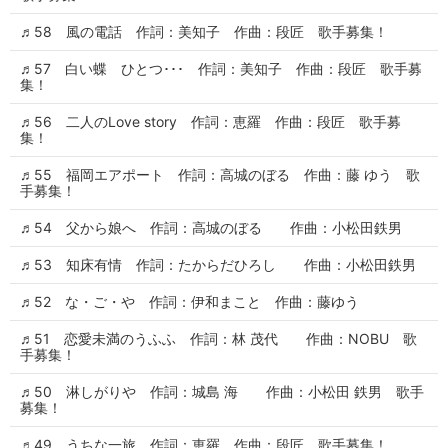
♬58 風の電話 作詞：美知子 作曲：段匠 歌手募集！
♬57 白い蝶 ひとつ･･･ 作詞：美知子 作曲：段匠 歌手募
集！
♬56 二人のLove story 作詞：恵羅 作曲：段匠 歌手募
集！
♬55 福岡エアポート 作詞：高城のぼる 作曲：藤 ゆう 歌
手募集！
♬54 父から娘へ 作詞：高城のぼる 作曲：小松田鉄男
♬53 知床有情 作詞：たからだひろし 作曲：小松田鉄男
♬52 な・ご・や 作詞：伊和まこと 作曲：藤ゆう
♬51 恋愛未満のうふふ 作詞：林 茂代 作曲：NOBU 歌
手募集！
♬50 淋しがりや 作詞：城島 海 作曲：小松田 鉄男 歌手
募集！
♬49 うちな一旅 作詞：恵羅 作曲：段匠 歌手募集！