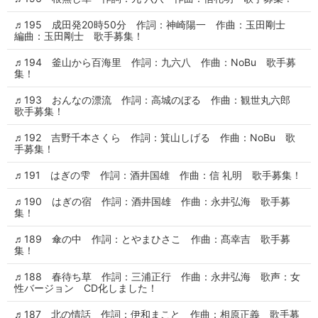
♬195 成田発20時50分 作詞：神崎陽一 作曲：玉田剛士
編曲：玉田剛士 歌手募集！
♬194 釜山から百海里 作詞：九六八 作曲：NoBu 歌手募
集！
♬193 おんなの漂流 作詞：高城のぼる 作曲：観世丸六郎
歌手募集！
♬192 吉野千本さくら 作詞：箕山しげる 作曲：NoBu 歌
手募集！
♬191 はぎの雫 作詞：酒井国雄 作曲：信 礼明 歌手募集！
♬190 はぎの宿 作詞：酒井国雄 作曲：永井弘海 歌手募
集！
♬189 傘の中 作詞：とやまひさこ 作曲：髙幸吉 歌手募
集！
♬188 春待ち草 作詞：三浦正行 作曲：永井弘海 歌声：女
性バージョン CD化しました！
♬187 北の情話 作詞：伊和まこと 作曲：相原正義 歌手募