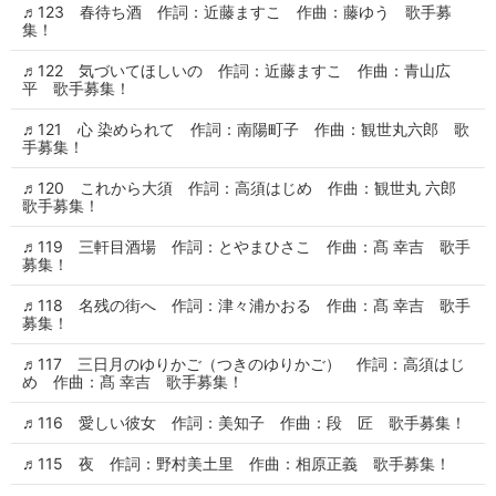
♬123 春待ち酒 作詞：近藤ますこ 作曲：藤ゆう 歌手募
集！
♬122 気づいてほしいの 作詞：近藤ますこ 作曲：青山広
平 歌手募集！
♬121 心 染められて 作詞：南陽町子 作曲：観世丸六郎 歌
手募集！
♬120 これから大須 作詞：高須はじめ 作曲：観世丸 六郎
歌手募集！
♬119 三軒目酒場 作詞：とやまひさこ 作曲：髙 幸吉 歌手
募集！
♬118 名残の街へ 作詞：津々浦かおる 作曲：髙 幸吉 歌手
募集！
♬117 三日月のゆりかご（つきのゆりかご） 作詞：高須はじ
め 作曲：髙 幸吉 歌手募集！
♬116 愛しい彼女 作詞：美知子 作曲：段 匠 歌手募集！
♬115 夜 作詞：野村美土里 作曲：相原正義 歌手募集！