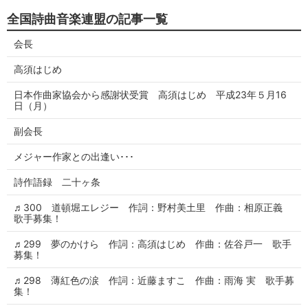
全国詩曲音楽連盟の記事一覧
会長
高須はじめ
日本作曲家協会から感謝状受賞 高須はじめ 平成23年５月16
日（月）
副会長
メジャー作家との出逢い･･･
詩作語録 二十ヶ条
♬300 道頓堀エレジー 作詞：野村美土里 作曲：相原正義
歌手募集！
♬299 夢のかけら 作詞：高須はじめ 作曲：佐谷戸一 歌手
募集！
♬298 薄紅色の涙 作詞：近藤ますこ 作曲：雨海 実 歌手募
集！