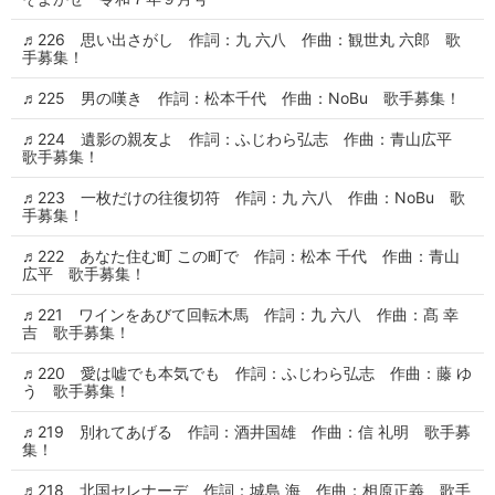
♬226 思い出さがし 作詞：九 六八 作曲：観世丸 六郎 歌
手募集！
♬225 男の嘆き 作詞：松本千代 作曲：NoBu 歌手募集！
♬224 遺影の親友よ 作詞：ふじわら弘志 作曲：青山広平
歌手募集！
♬223 一枚だけの往復切符 作詞：九 六八 作曲：NoBu 歌
手募集！
♬222 あなた住む町 この町で 作詞：松本 千代 作曲：青山
広平 歌手募集！
♬221 ワインをあびて回転木馬 作詞：九 六八 作曲：髙 幸
吉 歌手募集！
♬220 愛は嘘でも本気でも 作詞：ふじわら弘志 作曲：藤 ゆ
う 歌手募集！
♬219 別れてあげる 作詞：酒井国雄 作曲：信 礼明 歌手募
集！
♬218 北国セレナーデ 作詞：城島 海 作曲：相原正義 歌手