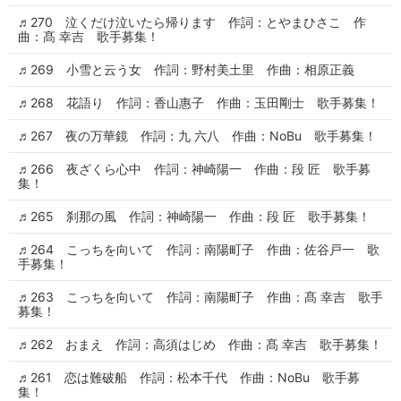
♬270 泣くだけ泣いたら帰ります 作詞：とやまひさこ 作
曲：髙 幸吉 歌手募集！
♬269 小雪と云う女 作詞：野村美土里 作曲：相原正義
♬268 花語り 作詞：香山惠子 作曲：玉田剛士 歌手募集！
♬267 夜の万華鏡 作詞：九 六八 作曲：NoBu 歌手募集！
♬266 夜ざくら心中 作詞：神崎陽一 作曲：段 匠 歌手募
集！
♬265 刹那の風 作詞：神崎陽一 作曲：段 匠 歌手募集！
♬264 こっちを向いて 作詞：南陽町子 作曲：佐谷戸一 歌
手募集！
♬263 こっちを向いて 作詞：南陽町子 作曲：髙 幸吉 歌手
募集！
♬262 おまえ 作詞：高須はじめ 作曲：髙 幸吉 歌手募集！
♬261 恋は難破船 作詞：松本千代 作曲：NoBu 歌手募
集！