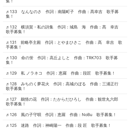
集！
♬133 なんなのさ 作詞：南陽町子 作曲：髙幸吉 歌手募
集！
♬132 横須賀・私の詩集 作詞：城島 海 作曲：髙 幸吉
歌手募集！
♬131 前略亭主殿 作詞：とやまひさこ 作曲：髙 幸吉 歌
手募集！
♬130 命の蛍 作詞：高丘よしと 作曲：TRK703 歌手募
集！
♬129 私 ノラネコ 作詞：恵羅 作曲：段匠 歌手募集！
♬128 みちのく夢花火 作詞：高城のぼる 作曲：三浦正行
歌手募集！
♬127 鵜情の花 作詞：たからだひろし 作曲：観世丸六郎
歌手募集！
♬126 風の子守唄 作詞：恵羅 作曲：NoBu 歌手募集！
♬125 迷路 作詞：神崎陽一 作曲：段 匠 歌手募集！