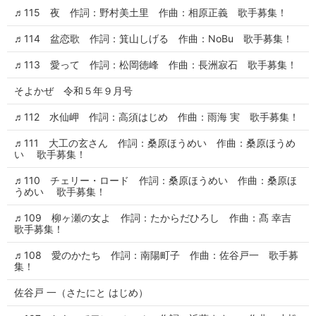
♬115 夜 作詞：野村美土里 作曲：相原正義 歌手募集！
♬114 盆恋歌 作詞：箕山しげる 作曲：NoBu 歌手募集！
♬113 愛って 作詞：松岡徳峰 作曲：長洲寂石 歌手募集！
そよかぜ 令和５年９月号
♬112 水仙岬 作詞：高須はじめ 作曲：雨海 実 歌手募集！
♬111 大工の玄さん 作詞：桑原ほうめい 作曲：桑原ほうめ
い 歌手募集！
♬110 チェリー・ロード 作詞：桑原ほうめい 作曲：桑原ほ
うめい 歌手募集！
♬109 柳ヶ瀬の女よ 作詞：たからだひろし 作曲：髙 幸吉
歌手募集！
♬108 愛のかたち 作詞：南陽町子 作曲：佐谷戸一 歌手募
集！
佐谷戸 一（さたにと はじめ）