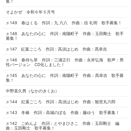
集！
そよかぜ 令和６年５月号
♬149 春はくる 作詞：九 六八 作曲：信 礼明 歌手募集！
♬148 あなたの心に 作詞：南陽町子 作曲：玉田剛士 歌手
募集！
♬147 紅葉ごころ 作詞：高須はじめ 作曲：髙幸吉
♬146 春待ち草 作詞：三浦正行 作曲：永井弘海 歌声：男
性バージョン CD化しました！
♬145 あなたの心に 作詞：南陽町子 作曲：髙幸吉 歌手募
集！
中野喜久男（なかのきくお）
♬144 紅葉ごころ 作詞：高須はじめ 作曲：観世丸六郎
♬143 冬椿 作詞：高城のぼる 作曲：藤ゆう 歌手募集！
♬142 ごめんよ 作詞：とやまひさこ 作曲：玉田剛士 編
曲：玉田剛士 歌手募集！