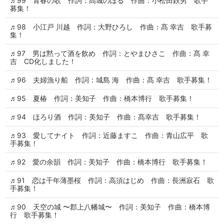
♬99 青春の歌 作詞：髙城のぼる 作曲：小松田鉄男 歌手
募集！
♬98 小江戸 川越 作詞：大野ひろし 作曲：髙 幸吉 歌手募
集！
♬97 男は黙って酒を飲め 作詞：とやまひさこ 作曲：髙 幸
吉 CD化しました！
♬96 夫婦漁り船 作詞：城島 海 作曲：髙 幸吉 歌手募集！
♬95 夏椿 作詞：美知子 作曲：橋本博行 歌手募集！
♬94 ほろり酒 作詞：美知子 作曲：髙幸吉 歌手募集！
♬93 愛してナイト 作詞：近藤ますこ 作曲：青山広平 歌
手募集！
♬92 愛の余韻 作詞：美知子 作曲：橋本博行 歌手募集！
♬91 恋は千年薄墨桜 作詞：高須はじめ 作曲：長洲寂石 歌
手募集！
♬90 天空の城 〜郡上八幡城〜 作詞：美知子 作曲：橋本博
行 歌手募集！