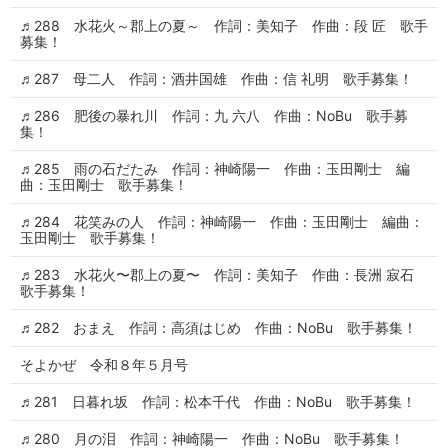
♬288 水花火～郡上の夏～ 作詞：美知子 作曲：段 匠 歌手
募集！
♬287 母二人 作詞：酒井国雄 作曲：信 礼明 歌手募集！
♬286 肥後の暴れ川 作詞：九 六八 作曲：NoBu 歌手募
集！
♬285 雨の石だたみ 作詞：神崎陽一 作曲：玉田剛士 編
曲：玉田剛士 歌手募集！
♬284 花笑みの人 作詞：神崎陽一 作曲：玉田剛士 編曲：
玉田剛士 歌手募集！
♬283 水花火〜郡上の夏〜 作詞：美知子 作曲：長洲 寂石
歌手募集！
♬282 おまえ 作詞：高須はじめ 作曲：NoBu 歌手募集！
そよかぜ 令和８年５月号
♬281 日暮れ坂 作詞：松本千代 作曲：NoBu 歌手募集！
♬280 月の泪 作詞：神崎陽一 作曲：NoBu 歌手募集！