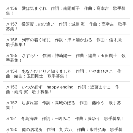
♬158 愛は気まぐれ 作詞：南陽町子 作曲：髙幸吉 歌手募
集！
♬157 横須賀しのび逢い 作詞：城島 海 作曲：髙幸吉 歌手
募集！
♬156 列車の着く頃に 作詞：津々浦かおる 作曲：信 礼明
歌手募集！
♬155 さすらい 作詞：神崎陽一 作曲・編曲：玉田剛士 歌
手募集！
♬154 あなたひとりと知りました 作詞：とやまひさこ 作
曲・編曲：玉田剛士 歌手募集！
♬153 いつか必ず happy ending 作詞：近藤ますこ 作
曲：雨海 実 歌手募集！
♬152 ちぎれ雲 作詞：高城のぼる 作曲：藤ゆう 歌手募
集！
♬151 冬鳥海峡 作詞：三岬みこ 作曲：藤ゆう 歌手募集！
♬150 俺の居場所 作詞：九 六八 作曲：永井弘海 歌手募