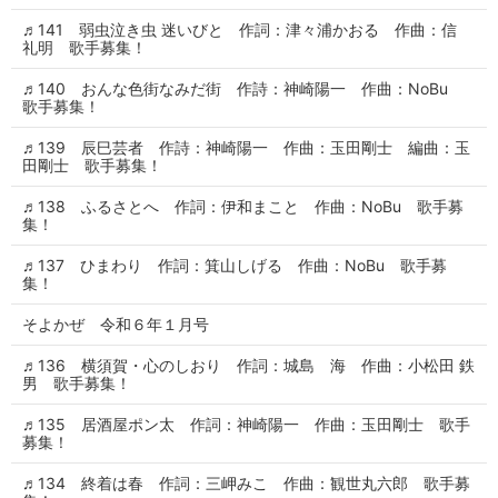
♬141 弱虫泣き虫 迷いびと 作詞：津々浦かおる 作曲：信
礼明 歌手募集！
♬140 おんな色街なみだ街 作詩：神崎陽一 作曲：NoBu
歌手募集！
♬139 辰巳芸者 作詩：神崎陽一 作曲：玉田剛士 編曲：玉
田剛士 歌手募集！
♬138 ふるさとへ 作詞：伊和まこと 作曲：NoBu 歌手募
集！
♬137 ひまわり 作詞：箕山しげる 作曲：NoBu 歌手募
集！
そよかぜ 令和６年１月号
♬136 横須賀・心のしおり 作詞：城島 海 作曲：小松田 鉄
男 歌手募集！
♬135 居酒屋ポン太 作詞：神崎陽一 作曲：玉田剛士 歌手
募集！
♬134 終着は春 作詞：三岬みこ 作曲：観世丸六郎 歌手募